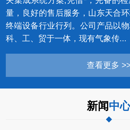
关集成系统方案,凭借*，完备的
量，良好的售后服务，山东天合环
终端设备行业行列。公司产品以物
科、工、贸于一体，现有气象传...
查看更多 >
新闻
中