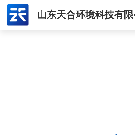
山东天合环境科技有限