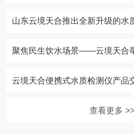
查看更多 >