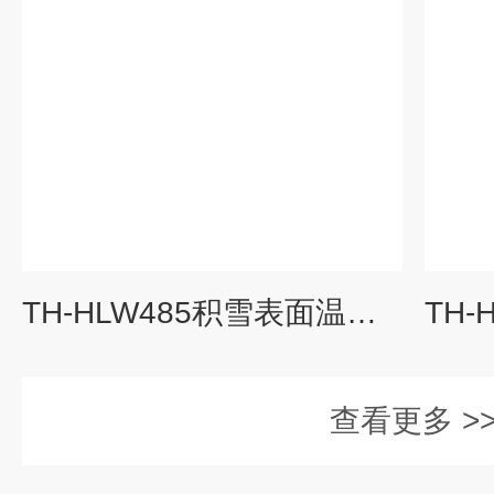
TH-HLW485积雪表面温度传感器
查看更多 >