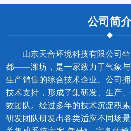
公司
简
山东天合环境科技有限公司坐
都——潍坊，是一家致力于气象与
生产销售的综合技术企业。公司拥
技术支持，形成了集研发、生产、
效团队。经过多年的技术沉淀积累
研发团队研发出各类适应不同场景