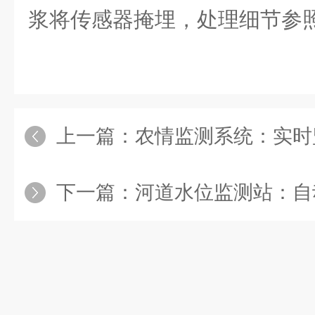
浆将传感器掩埋，处理细节参
上一篇：
农情监测系统：实时监测农田气
下一篇：
河道水位监测站：自动监测地质灾