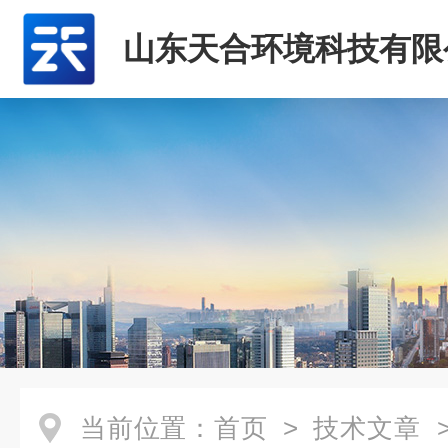
山东天合环境科技有限
当前位置：
首页
>
技术文章
>