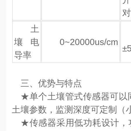
对
土
壤电
0~20000us/cm
±
导率
三、优势与特点
★单个土壤管式传感器可以
土壤参数，监测深度可定制（
★传感器采用低功耗设计，