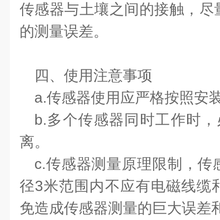
传感器与土壤之间的接触，尽
的测量误差。
四、使用注意事项
a.
传感器使用应严格按照安
b.
多个传感器同时工作时，
离。
c.
传感器测量原理限制，传
径
3
米范围内不应有电磁线缆
免造成传感器测量的巨大误差