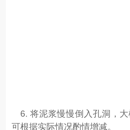
6. 将泥浆慢慢倒入孔洞，
可根据实际情况酌情增减。