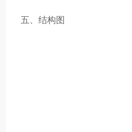
五、结构图