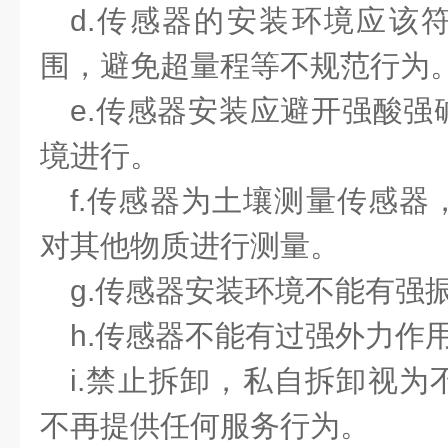
d.
传感器的安装环境应该
围，避免超量程等不规范行为
e.
传感器安装应避开强酸强
境进行。
f.
传感器为土壤测量传感器
对其他物质进行测量。
g.
传感器安装环境不能有强
h.
传感器不能有过强外力作
i.
禁止拆卸，私自拆卸视为
不再提供任何服务行为。