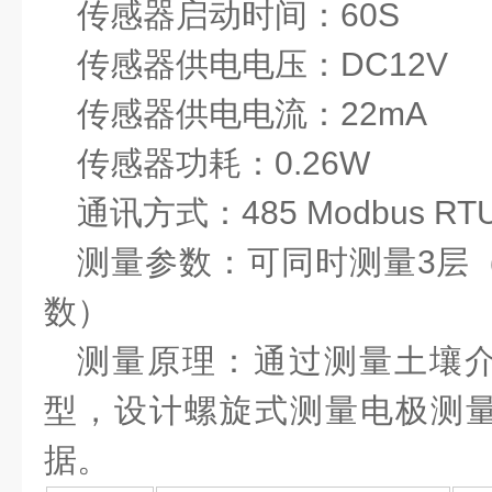
传感器启动时间：60S
传感器供电电压：DC12V
传感器供电电流：22mA
传感器功耗：
0.26W
通讯方式：
485 Modbus RT
测量参数：可同时测量
3
层
数）
测量原理：通过测量土壤
型，设计螺旋式测量电极测
据。