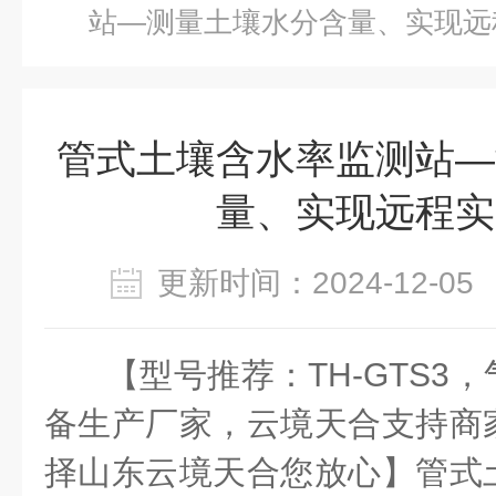
站—测量土壤水分含量、实现远
管式土壤含水率监测站—
量、实现远程实
更新时间：2024-12-
【型号推荐：TH-GTS3
备生产厂家，云境天合支持商
择山东云境天合您放心】管式