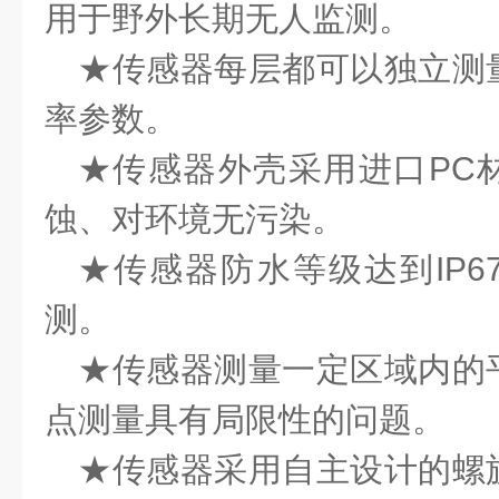
用于野外长期无人监测。
★传感器每层都可以独立测
率参数。
★传感器外壳采用进口
PC
蚀、对环境无污染。
★传感器防水等级达到
IP6
测。
★传感器测量一定区域内的
点测量具有局限性的问题。
★传感器采用自主设计的螺