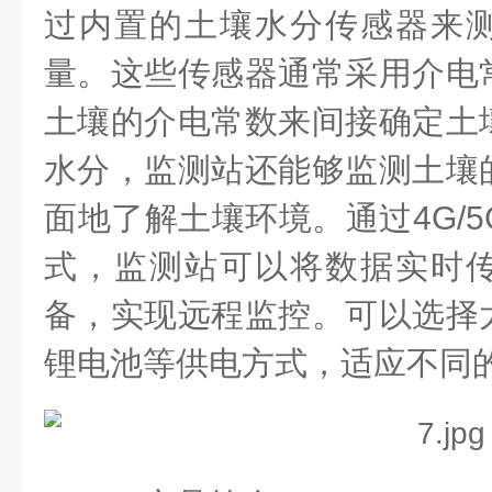
过内置的土壤水分传感器来
量。这些传感器通常采用介电
土壤的介电常数来间接确定土
水分，监测站还能够监测土壤
面地了解土壤环境。通过4G/5
式，监测站可以将数据实时
备，实现远程监控。可以选择
锂电池等供电方式，适应不同