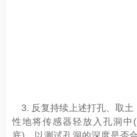
3. 反复持续上述打孔、取
性地将传感器轻放入孔洞中
(
底
)
，以测试孔洞的深度是否