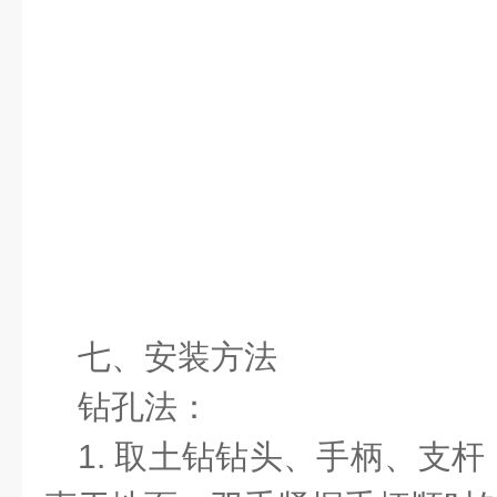
七、安装方法
钻孔法：
1. 取土钻钻头、手柄、支