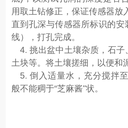
用取土钻修正，保证传感器放
直到孔深与传感器所标识的安
线），打孔完成。
4. 挑出盆中土壤杂质，石
土块等。将土壤搓细，以便和
5. 倒入适量水，充分搅拌
般不能稠于“芝麻酱"状。