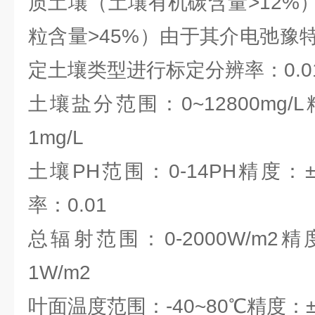
质土壤（土壤有机碳含量>12%
粒含量>45%）由于其介电弛豫
定土壤类型进行标定分辨率：0.0
土壤盐分范围：0~12800mg/
1mg/L
土壤PH范围：0-14PH精度：±0
率：0.01
总辐射范围：0-2000W/m2
1W/m2
叶面温度范围：-40~80℃精度：±