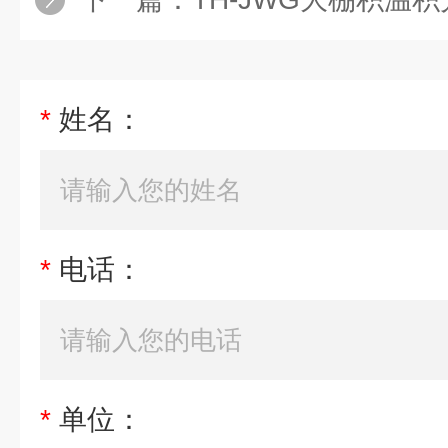
*
姓名：
*
电话：
*
单位：