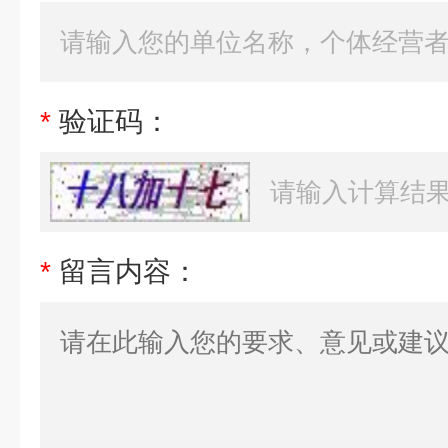
*
验证码：
*
留言内容：