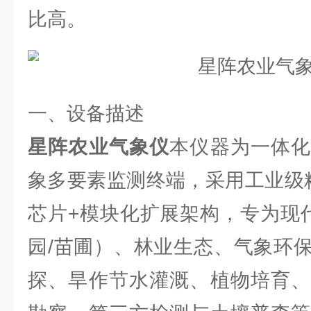
比高。
一、设备描述
星阵农业气象仪
本仪器为一体
象多要素监测终端，采用工业级
芯片+模块化扩展架构，专为现代
园/苗圃）、林业生态、气象环
探、旱作节水灌溉、植物培育、