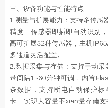
三、设备功能与性能特点
1.测量与扩展能力：支持多传感
精度，传感器即插即自动识别，
高可扩展32种传感器，主机IP65
多通道灵活配置。
2.数据采集与存储：支持手动采
录间隔1~60分钟可调，内置Fla
条数据，支持断电自动保护标配
卡，实现大容量不xian量存储支持