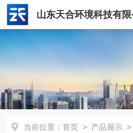
山东天合环境科技有限
当前位置：
首页
>
产品展示