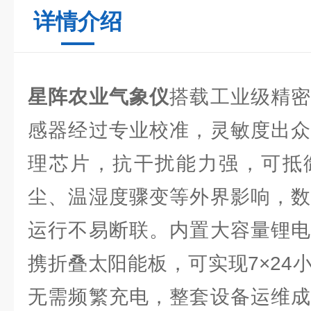
详情介绍
星阵农业气象仪
搭载工业级精
感器经过专业校准，灵敏度出众
理芯片，抗干扰能力强，可抵
尘、温湿度骤变等外界影响，数
运行不易断联。内置大容量锂电
携折叠太阳能板，可实现7×24
无需频繁充电，整套设备运维成