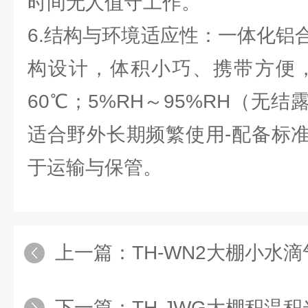
时间无人值守工作。
6.结构与环境适应性：一体化铝
构设计，体积小巧、携带方便，
60℃；5%RH～95%RH（无
适合野外长期频繁使用-配备标
于运输与保管。
上一篇：
TH-WN2大棚小水
下一篇：
TH-JWG大棚积温