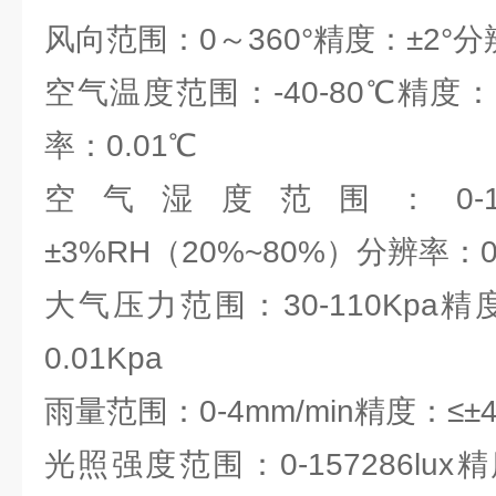
风向范围：0～360°精度：±2°分
空气温度范围：-40-80℃精度：
率：0.01℃
空气湿度范围：0-1
±3%RH（20%~80%）分辨率：0
大气压力范围：30-110Kpa精
0.01Kpa
雨量范围：0-4mm/min精度：≤±
光照强度范围：0-157286lu