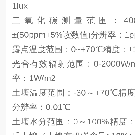
1lux
二氧化碳测量范围：400-5
±(50ppm+5%读数值)分辨率：1p
露点温度范围：0~+70℃精度：±
光合有效辐射范围：0-2000W/
率：1W/m2
土壤温度范围：-30～+70℃精度：
分辨率：0.01℃
土壤水分范围：0～100%精度