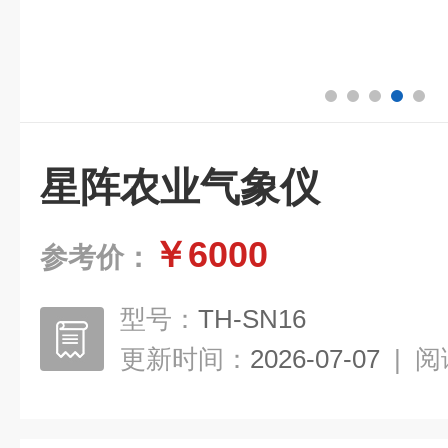
星阵农业气象仪
￥6000
参考价：
型号：
TH-SN16
更新时间：
2026-07-07
|
阅