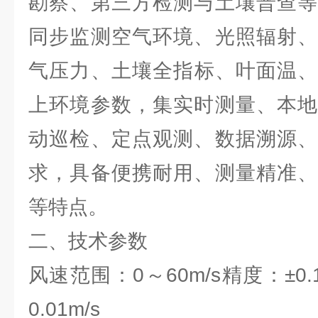
勘察、第三方检测与土壤普查等
同步监测空气环境、光照辐射、
气压力、土壤全指标、叶面温、露
上环境参数，集实时测量、本地
动巡检、定点观测、数据溯源、
求，具备便携耐用、测量精准、
等特点。
二、技术参数
风速范围：0～60m/s精度：±0.1
0.01m/s