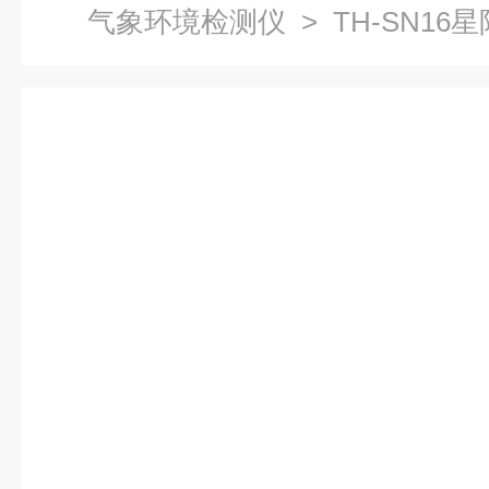
气象环境检测仪
> TH-SN1