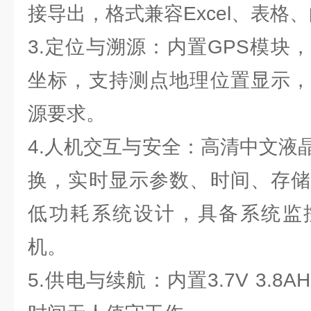
接导出，格式兼容Excel、表格
3.定位与溯源：内置GPS模块
坐标，支持测点地理位置显示，
源要求。
4.人机交互与安全：高清中文液
换，实时显示参数、时间、存储
低功耗系统设计，具备系统监
机。
5.供电与续航：内置3.7V 3.