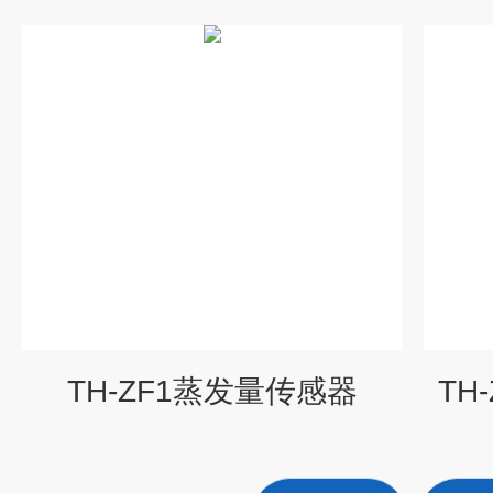
TH-ZF1蒸发量传感器
TH