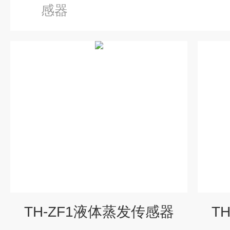
感器
TH-ZF1液体蒸发传感器
T