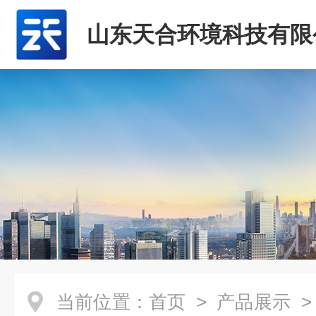
山东天合环境科技有限
当前位置：
首页
>
产品展示