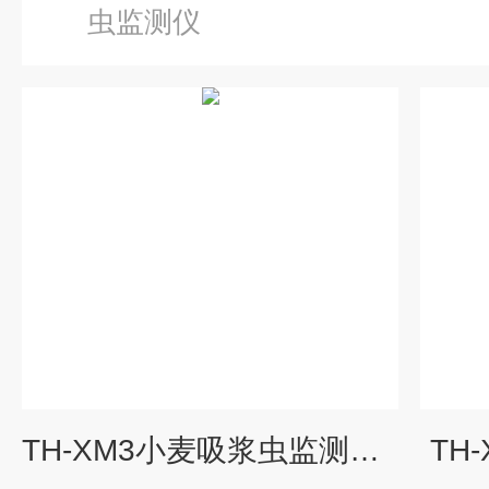
虫监测仪
TH-XM3小麦吸浆虫监测仪器
TH