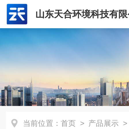
山东天合环境科技有限
当前位置：
首页
>
产品展示