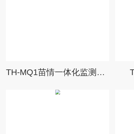
TH-MQ1苗情一体化监测系统