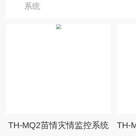
系统
TH-MQ2苗情灾情监控系统