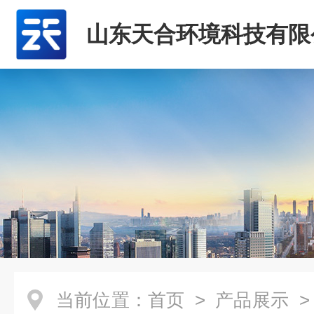
山东天合环境科技有限
当前位置：
首页
>
产品展示