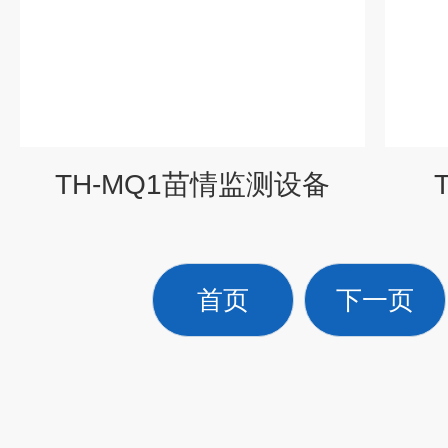
TH-MQ1苗情监测设备
首页
下一页