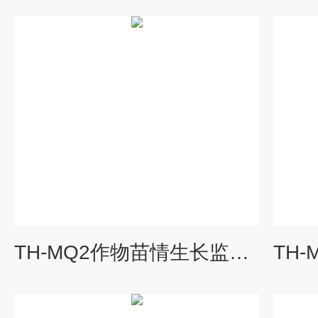
TH-MQ2作物苗情生长监测仪