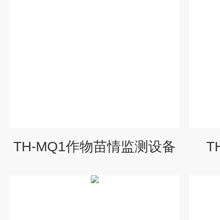
TH-MQ1作物苗情监测设备
T