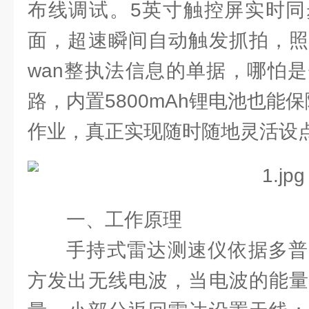
布线调试。5英寸触控屏实时同
面，超速瞬间自动触发抓拍，照
wan整执法信息的单据，哪怕
路，内置5800mAh锂电池也能
作业，真正实现随时随地灵活设
一、工作原理
手持式雷达测速仪依据多普
方发出无线电波，当电波的能量