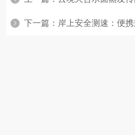
下一篇：
岸上安全测速：便携式直读流速仪为