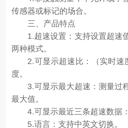
传感器或标记的场合。
三、产品特点
1.超速设置：支持设置超速
两种模式。
2.可显示超速比：（实时速
度。
3.可显示最大超速：测量过
最大值。
4.可显示最近三条超速数据
5.语言：支持中英文切换。