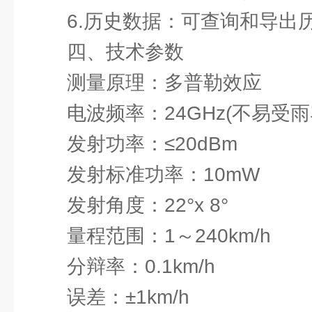
6.历史数据：可查询和导出
四、技术参数
测量原理：多普勒效应
电波频率：24GHz(不易受
发射功率：≤20dBm
发射标准功率：10mW
发射角度：22°x 8°
量程范围：1～240km/h
分辩率：0.1km/h
误差：±1km/h