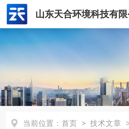
山东天合环境科技有限
当前位置：
首页
>
技术文章
>