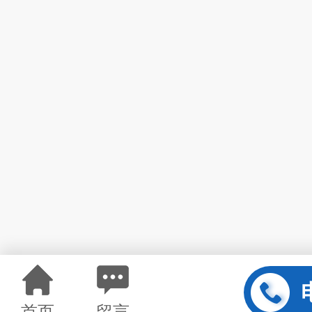
首页
留言