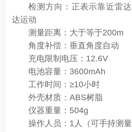
检测方向：正表示靠近雷达
达运动
测量距离：大于等于200m
角度补偿：垂直角度自动
充电限制电压：12.6V
电池容量：3600mAh
工作时间：≥10小时
外壳材质：ABS树脂
仪器重量：504g
操作人员：1人（可手持测