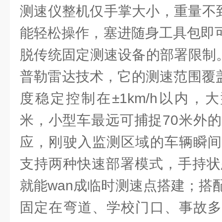
测速仪整机仅手掌大小，重量不到
能轻松操作，塞进随身工具包即可
脱传统固定测速设备的部署限制
普勒雷达技术，它的测速范围覆盖5-
度稳定控制在±1km/h以内，
米，小型车最远可捕捉70米外的
应，刚驶入监测区域的车辆瞬间
支持两种快速部署模式，手持状
就能wan成临时测速点搭建；搭
固定在弯道、学校门口、事故多