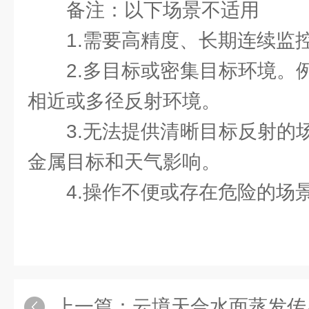
备注：以下场景不适用
1.需要高精度、长期连续监
2.多目标或密集目标环境。
相近或多径反射环境。
3.无法提供清晰目标反射的
金属目标和天气影响。
4.操作不便或存在危险的场
上一篇：
云境天合水面蒸发传感器精准捕捉作物