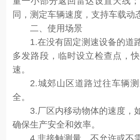
量一小部分返回雷达设置天线；
同，测定车辆速度，支持车载动
二、使用场景
1.在没有固定测速设备的道
多发路段，临时设立检查点，快
速。
2.城郊山区道路过往车辆
全。
3.厂区内移动物体的速度，
确保生产安全和效率。
4.非接触测量，不允许或不