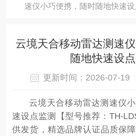
速仪小巧便携，随时随地快速设
云境天合移动雷达测速仪
随地快速设点
更新时间：2026-07-
云境天合移动雷达测速仪小
速设点监测【型号推荐：TH-L
供发货，精选品牌认证品质保障