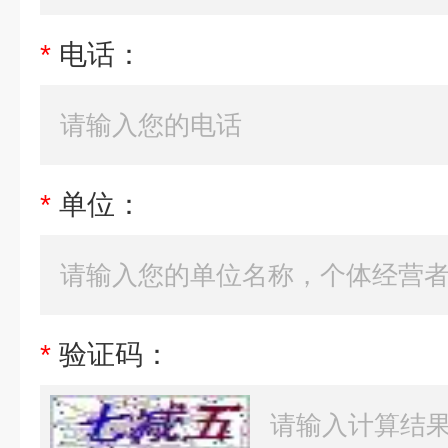
*
电话：
*
单位：
*
验证码：