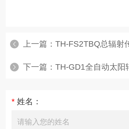
上一篇：
TH-FS2TBQ总辐
下一篇：
TH-GD1全自动太
*
姓名：