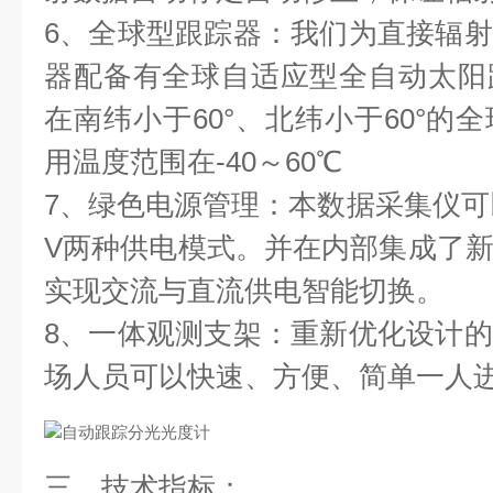
6、全球型跟踪器：我们为直接辐
器配备有全球自适应型全自动太阳
在南纬小于60°、北纬小于60°的
用温度范围在-40～60℃
7、绿色电源管理：本数据采集仪可以采
V两种供电模式。并在内部集成了
实现交流与直流供电智能切换。
8、一体观测支架：重新优化设计
场人员可以快速、方便、简单一人
三、技术指标：