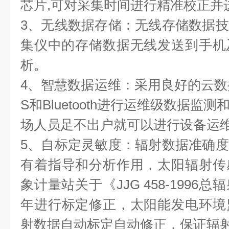
芯片,可对采集时间进行精准校正并
3、无线数据存储：无线存储数据
集仪中的存储数据无线发送到手机
析。
4、智慧数据运维：采用良好的云数
S和Bluetooth进行运维级数据
场人员足不出户就可以进行设备运
5、自标定灵敏度：辐射数据准确
有着指导和分析作用，太阳辐射传
象计量站关于《JJG 458-199
年进行标定修正，太阳能发电环境
射数据自动标定自动修正，保证辐