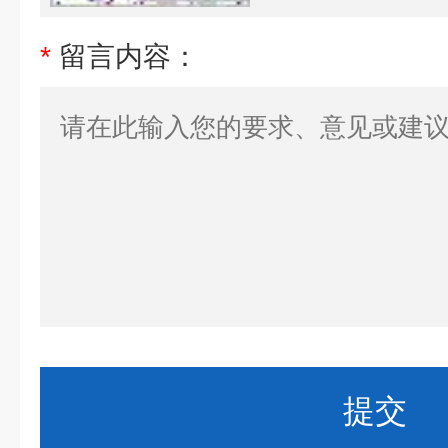
*
留言内容：