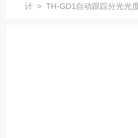
计
> TH-GD1自动跟踪分光光