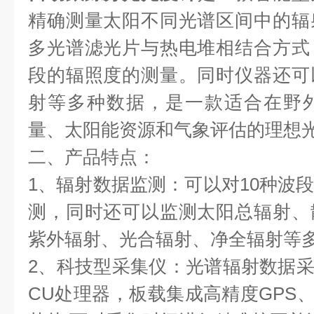
精确测量太阳不同光谱区间中的辐
多光谱滤光片与热电堆相结合方式
段的辐照度的测量。同时仪器还可
射等多种数据，是一款适合在野
量、太阳能资源和气象评估的理想
二、产品特点：
1、辐射数据监测：可以对10种波
测，同时还可以监测太阳总辐射、
紫外辐射、光合辐射、净全辐射等
2、科技型采集仪：光谱辐射数据采
CU处理器，板载集成高精度GPS、GPR