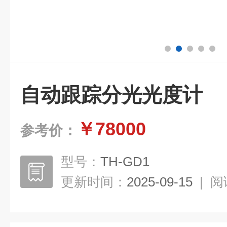
自动跟踪分光光度计
￥78000
参考价：
型号：
TH-GD1
更新时间：
2025-09-15
|
阅