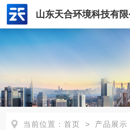
山东天合环境科技有限
当前位置：
首页
>
产品展示