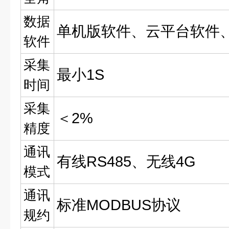
数据
单机版软件、云平台软件、
软件
采集
最小1S
时间
采集
＜2%
精度
通讯
有线RS485、无线4G
模式
通讯
标准MODBUS协议
规约