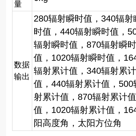
量
280辐射瞬时值，340辐
时值，440辐射瞬时值，5
辐射瞬时值，870辐射瞬时
值，1020辐射瞬时值，16
数据
辐射累计值，340辐射累计
输出
值，440辐射累计值，50
射累计值，870辐射累计值
值，1020辐射累计值，1
阳高度角，太阳方位角