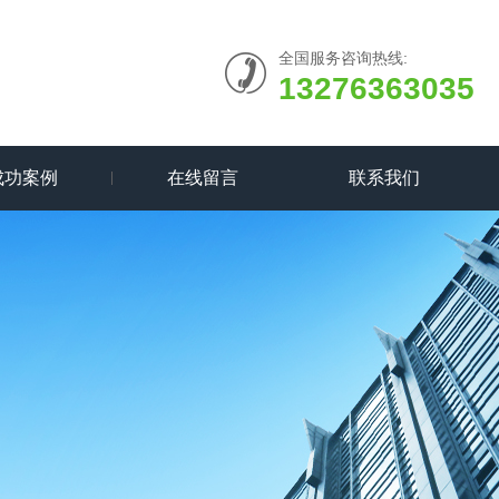
全国服务咨询热线:
13276363035
成功案例
在线留言
联系我们