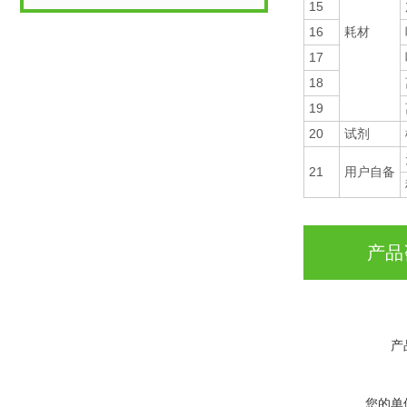
15
16
耗材
17
18
19
20
试剂
21
用户自备
产品
产
您的单