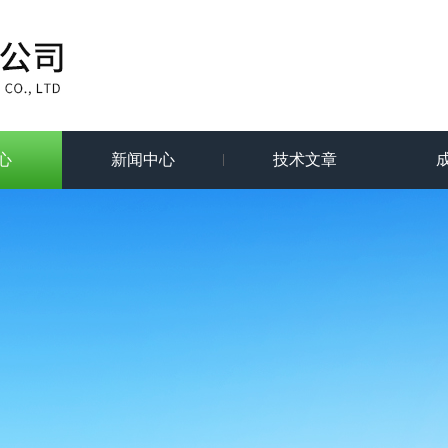
心
新闻中心
技术文章