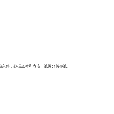
验条件，数据坐标和表格，数据分析参数。