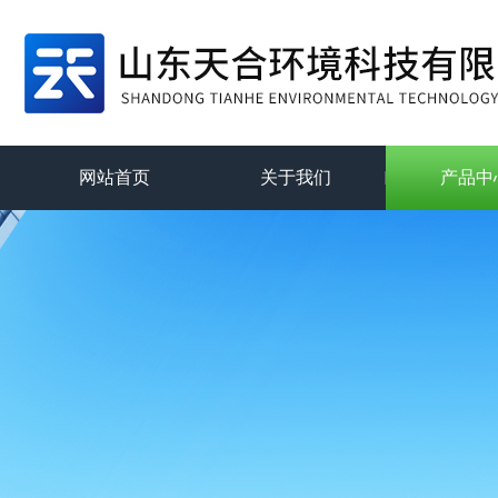
网站首页
关于我们
产品中