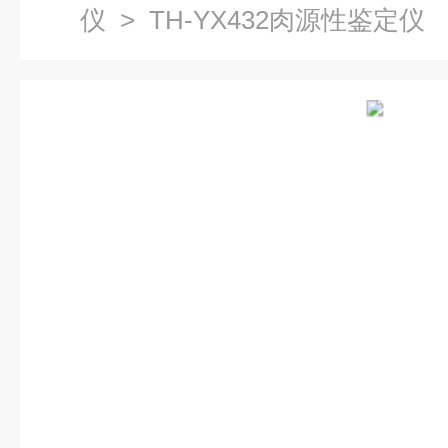
仪
> TH-YX432肉源性鉴定仪