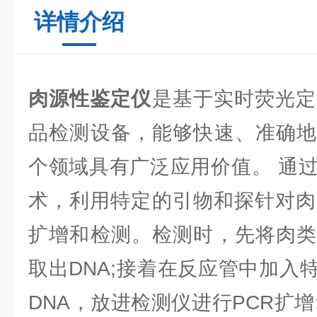
详情介绍
肉源性鉴定仪
是基于实时荧光定
品检测设备，能够快速、准确地
个领域具有广泛应用价值。 通过
术，利用特定的引物和探针对肉
扩增和检测。检测时，先将肉类
取出DNA;接着在反应管中加入
DNA，放进检测仪进行PCR扩