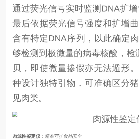
通过荧光信号实时监测DNA扩增
最后依据荧光信号强度和扩增曲
含有特定DNA序列，以此确定
够检测到极微量的病毒核酸，检测
贝，即使微量掺假亦无法遁形。
种设计独特引物，可准确区分猪
见肉类。
肉源性鉴定仪
：精准守护食品安全