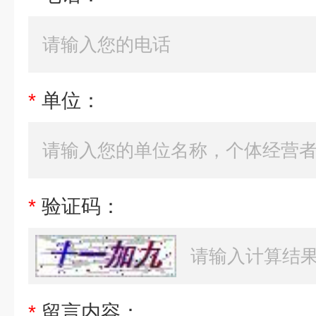
*
单位：
*
验证码：
*
留言内容：