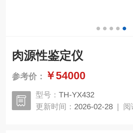
肉源性鉴定仪
￥54000
参考价：
型号：
TH-YX432
更新时间：
2026-02-28
|
阅