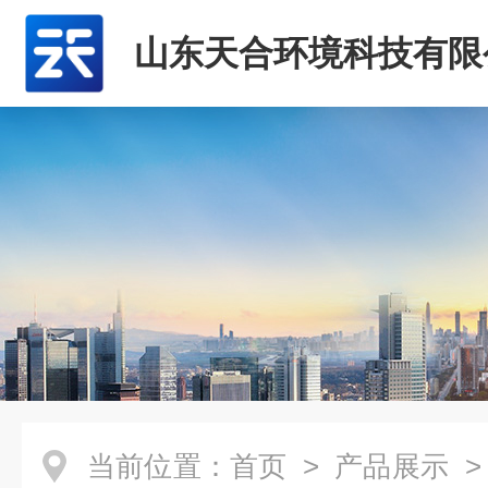
山东天合环境科技有限
当前位置：
首页
>
产品展示