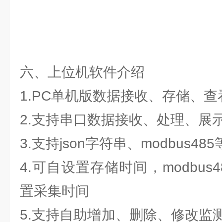
六、上位机软件介绍
1.PC单机版数据接收、存储、
2.支持串口数据接收、处理、展
3.支持json字符串、modbus4
4.可自设置存储时间，modbus
置采集时间
5.支持自助增加、删除、修改监