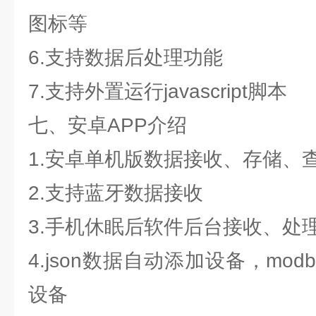
图标等
6.支持数据后处理功能
7.支持外置运行javascript脚本
七、安卓APP介绍
1.安卓单机版数据接收、存储、
2.支持蓝牙数据接收
3.手机休眠后软件后台接收、处
4.json数据自动添加设备，mo
设备