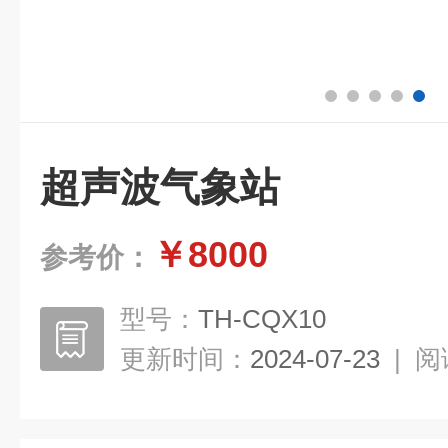
超声波气象站
￥8000
参考价：
型号：
TH-CQX10
更新时间：
2024-07-23
|
阅