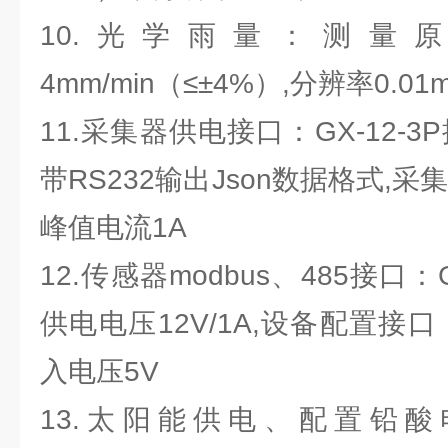
10.光学雨量：测量
4mm/min（≤±4%）,分辨率0.01
11.采集器供电接口：GX-12-
带RS232输出Json数据格式,采集
峰值电流1A
12.传感器modbus、485接口：
供电电压12V/1A,设备配置接口：
入电压5V
13.太阳能供电、配置铅酸