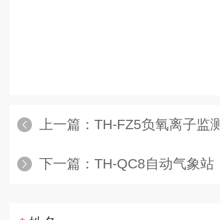
上一篇：
TH-FZ5负氧离子监
下一篇：
TH-QC8自动气象站