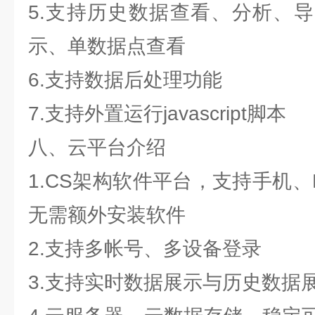
5.支持历史数据查看、分析、
示、单数据点查看
6.支持数据后处理功能
7.支持外置运行javascript脚本
八、云平台介绍
1.CS架构软件平台，支持手机
无需额外安装软件
2.支持多帐号、多设备登录
3.支持实时数据展示与历史数据