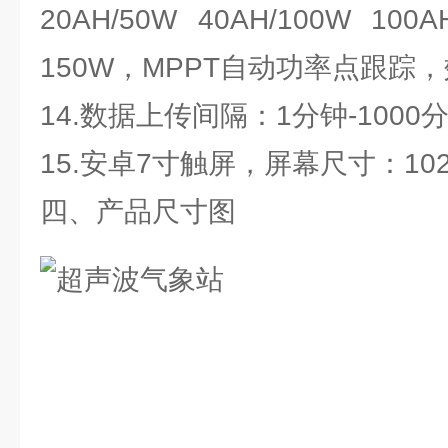
20AH/50W 40AH/100W
150W，MPPT自动功率点跟踪，
14.数据上传间隔：1分钟-1000
15.安卓7寸触屏，屏幕尺寸：1024*
四、产品尺寸图