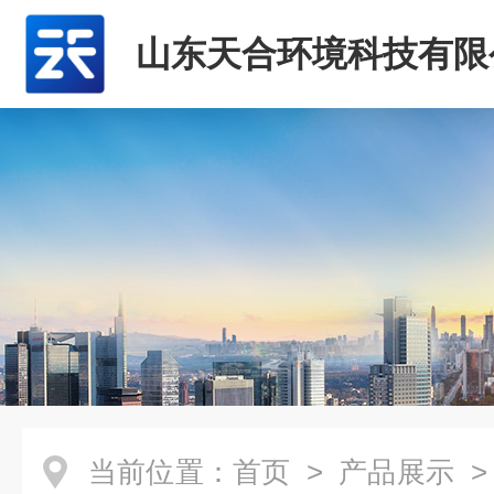
山东天合环境科技有限
当前位置：
首页
>
产品展示