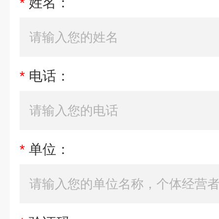
*
姓名：
*
电话：
*
单位：