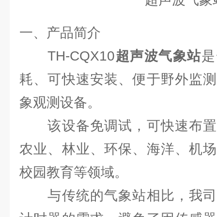
一、产品简介
TH-CQX10
超声波气象站
是
耗、可快速安装、便于野外监测
象观测设备。
该设备免调试，可快速布置
农业、林业、环保、海洋、机场
校园教育等领域。
与传统的气象站相比，我司