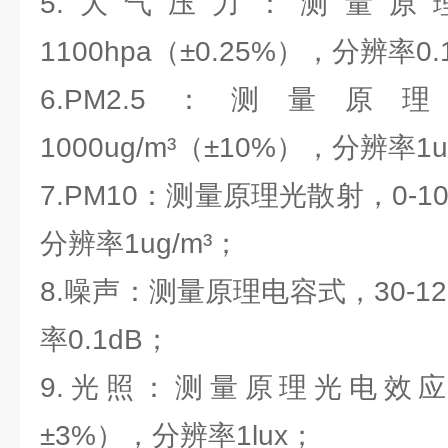
5.大气压力：测量原理
1100hpa（±0.25%），分辨率0.
6.PM2.5：测量
1000ug/m³（±10%），分辨率1u
7.PM10：测量原理光散射，0-100
分辨率1ug/m³；
8.噪声：测量原理电容式，30-120
率0.1dB；
9.光照：测量原理光电效应，0
±3%），分辨率1lux；