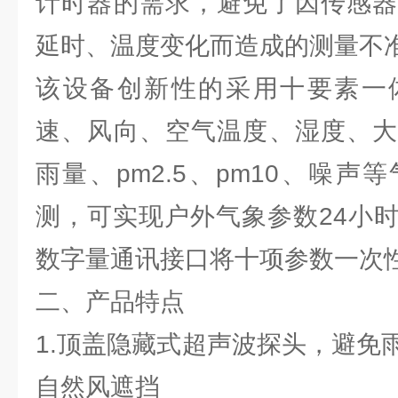
计时器的需求，避免了因传感器
延时、温度变化而造成的测量不
该设备创新性的采用十要素一
速、风向、空气温度、湿度、大
雨量、pm2.5、pm10、噪
测，可实现户外气象参数24小
数字量通讯接口将十项参数一次
二、产品特点
1.顶盖隐藏式超声波探头，避免
自然风遮挡