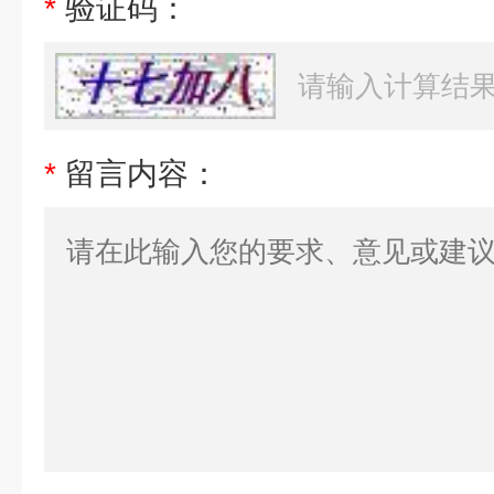
*
验证码：
*
留言内容：