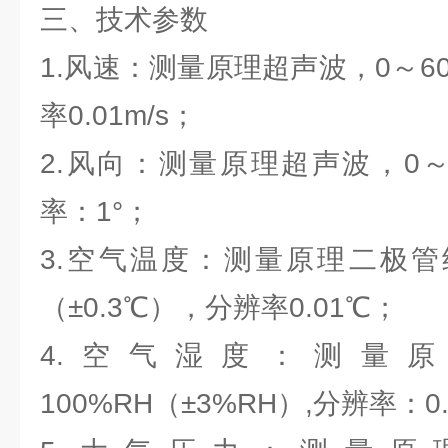
三、技术参数
1.风速：测量原理超声波，0～60m
率0.01m/s；
2.风向：测量原理超声波，0～3
率：1°；
3.空气温度：测量原理二极管结
（±0.3℃），分辨率0.01℃；
4.空气湿度：测量原
100%RH（±3%RH）,分辨率：0