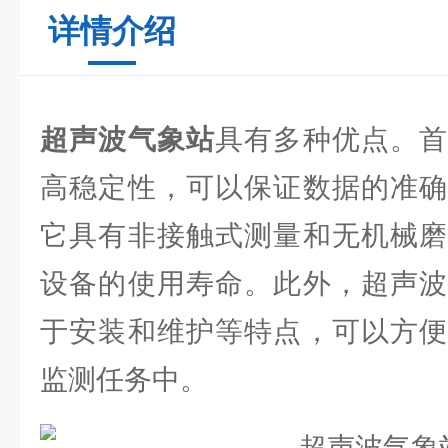
详情介绍
超声波气象站
具有多种优点。首
高稳定性，可以保证数据的准确
它具有非接触式测量和无机械磨
设备的使用寿命。此外，超声波
于安装和维护等特点，可以方便
监测任务中。