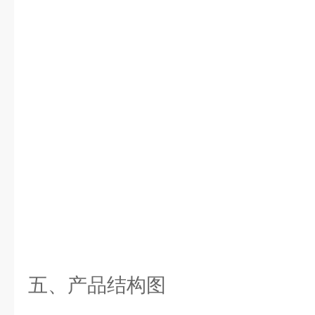
五、产品结构图