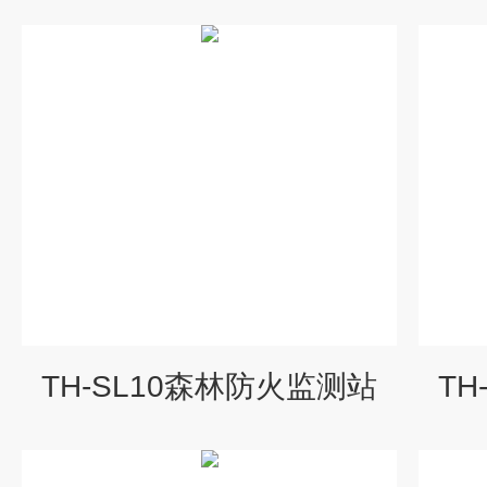
TH-SL10森林防火监测站
TH