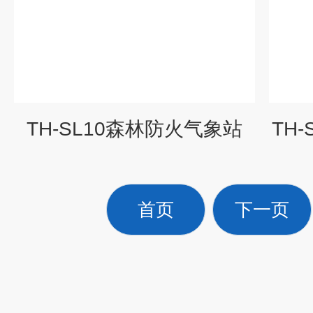
TH-SL10森林防火气象站
TH
首页
下一页