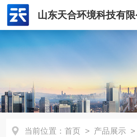
山东天合环境科技有限
当前位置：
首页
>
产品展示