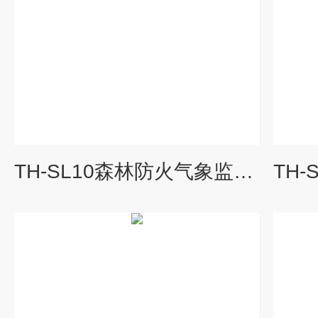
TH-SL10森林防火气象监测站