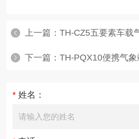
上一篇：
TH-CZ5五要素车载
下一篇：
TH-PQX10便携气
*
姓名：