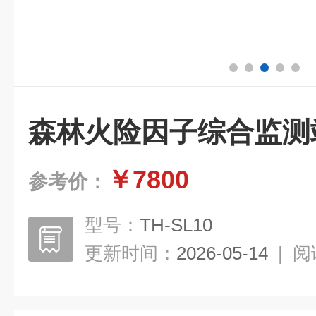
森林火险因子综合监测
￥7800
参考价：
型号：
TH-SL10
更新时间：
2026-05-14
|
阅