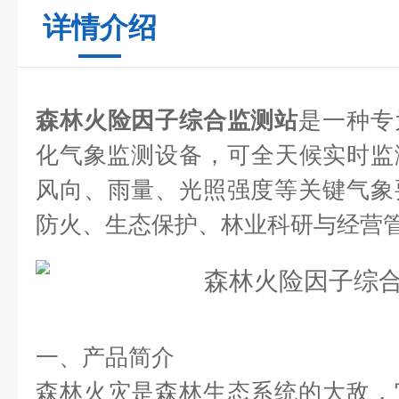
详情介绍
森林火险因子综合监测站
是一种专
化气象监测设备‌，可全天候实时监测温度、湿度、风速、
风向、雨量、光照强度等关键气象
防火、生态保护、林业科研与经营
一、产品简介
森林火灾是森林生态系统的大敌，