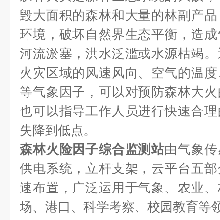
毁大面积的森林和大量的林副产品
环境，破坏自然界生态平衡，造成
河流淤塞，洪水泛滥或水源枯竭。
火灾区域的风速风向、空气的温度
等气象因子，可以对预防森林大火
也可以指导工作人员进行快速合理
失降到低点。
森林火险因子综合监测站
由气象传
供电系统，立杆支架，云平台五部
速布置，广泛运用于气象、农业、
场、港口、科学考察、校园教育等