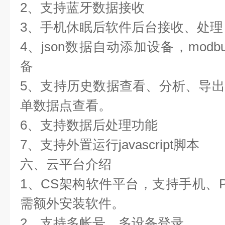
2、支持蓝牙数据接收
3、手机休眠后软件后台接收、处理
4、json数据自动添加设备，mod
备
5、支持历史数据查看、分析、导
单数据点查看。
6、支持数据后处理功能
7、支持外置运行javascript脚本
六、云平台介绍
1、CS架构软件平台，支持手机、
需额外安装软件。
2、支持多帐号、多设备登录