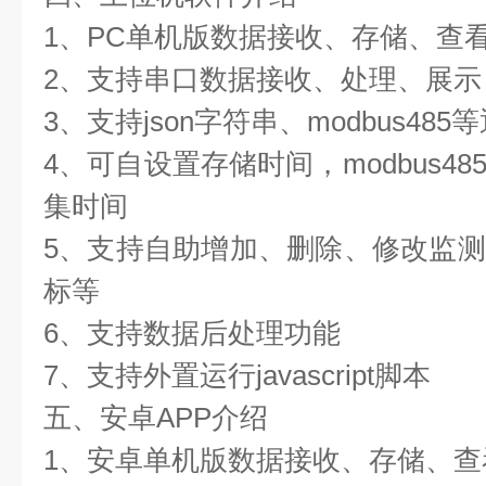
1、PC单机版数据接收、存储、查
2、支持串口数据接收、处理、展示
3、支持json字符串、modbus48
4、可自设置存储时间，modbus4
集时间
5、支持自助增加、删除、修改监
标等
6、支持数据后处理功能
7、支持外置运行javascript脚本
五、安卓APP介绍
1、安卓单机版数据接收、存储、查