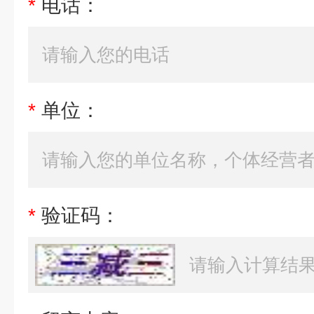
*
电话：
*
单位：
*
验证码：