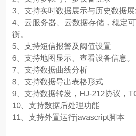
3、支持实时数据展示与历史数据展
4、云服务器、云数据存储，稳定
衡。
5、支持短信报警及阈值设置
6、支持地图显示、查看设备信息。
7、支持数据曲线分析
8、支持数据导出表格形式
9、支持数据转发，HJ-212协议，T
10、支持数据后处理功能
11、支持外置运行javascript脚本