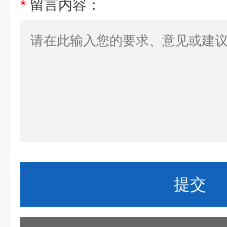
*
留言内容：