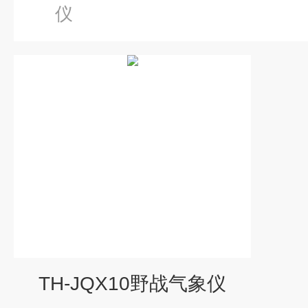
仪
TH-JQX10野战气象仪