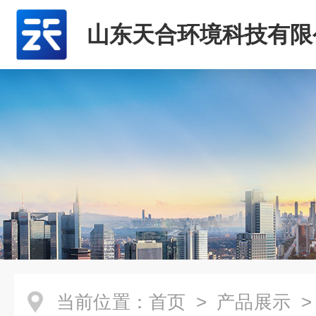
山东天合环境科技有限
当前位置：
首页
>
产品展示