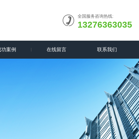
全国服务咨询热线:
13276363035
成功案例
在线留言
联系我们