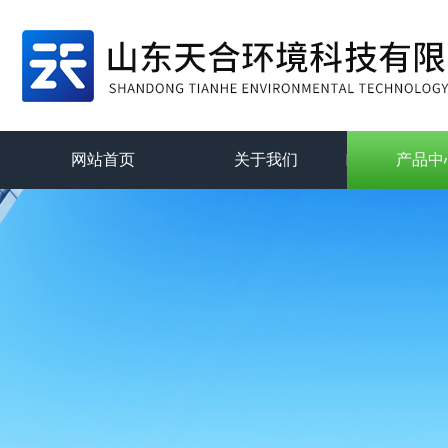
网站首页
关于我们
产品中