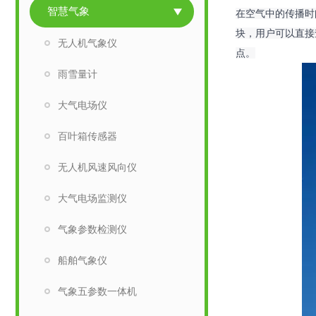
智慧气象
在空气中的传播时
块，用户可以直接
无人机气象仪
点。
雨雪量计
大气电场仪
百叶箱传感器
无人机风速风向仪
大气电场监测仪
气象参数检测仪
船舶气象仪
气象五参数一体机