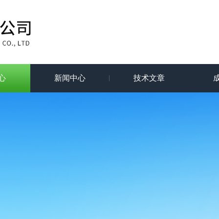
心
新闻中心
技术文章