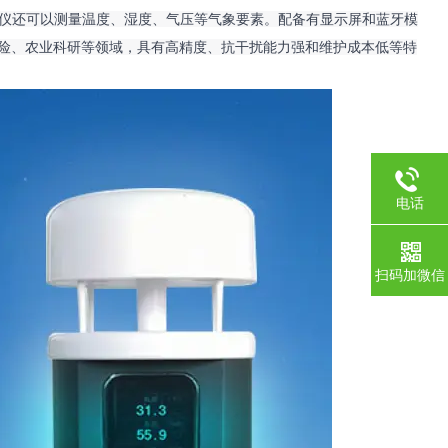
仪还可以测量温度、湿度、气压等气象要素。配备有显示屏和蓝牙模
探险、农业科研等领域，具有高精度、抗干扰能力强和维护成本低等特
电话
扫码加微信