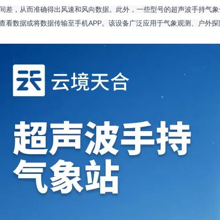
间差，从而准确得出风速和风向数据。此外，一些型号的超声波手持气象
查看数据或将数据传输至手机APP。该设备广泛应用于气象观测、户外