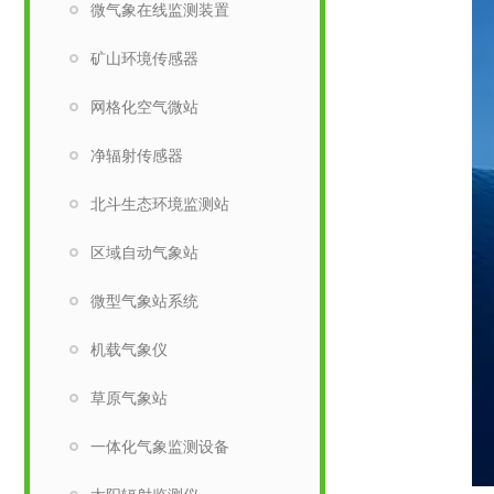
微气象在线监测装置
矿山环境传感器
网格化空气微站
净辐射传感器
北斗生态环境监测站
区域自动气象站
微型气象站系统
机载气象仪
草原气象站
一体化气象监测设备