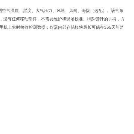
监测空气温度、湿度、大气压力、风速、风向、海拔（选配）。该气象
点，没有任何移动部件，不需要维护和现场校准。特殊设计的手柄，方
在手机上实时接收检测数据；仪器内部存储模块最长可储存365天的监