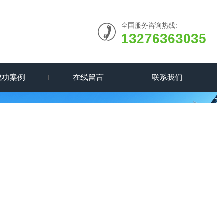
全国服务咨询热线:
13276363035
成功案例
在线留言
联系我们