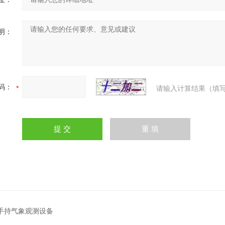
明：
码：
请输入计算结果（填写
Q5手持气象观测设备