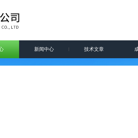
心
新闻中心
技术文章