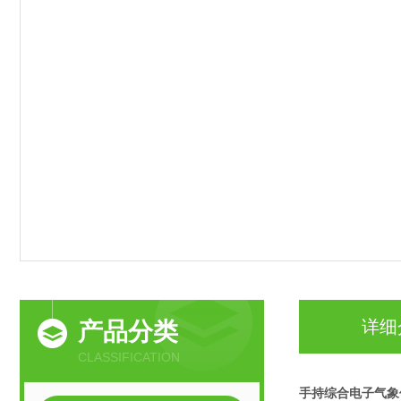
详细
产品分类
CLASSIFICATION
手持综合电子气象