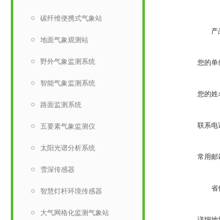
碳纤维便携式气象站
产
​地面气象观测站
野外气象监测系统
您的单
智能气象监测系统
您的姓
路面监测系统
联系电
五要素气象监测仪
太阳光谱分析系统
常用邮
雪深传感器
省
智慧灯杆环境传感器
大气网格化监测气象站
详细地