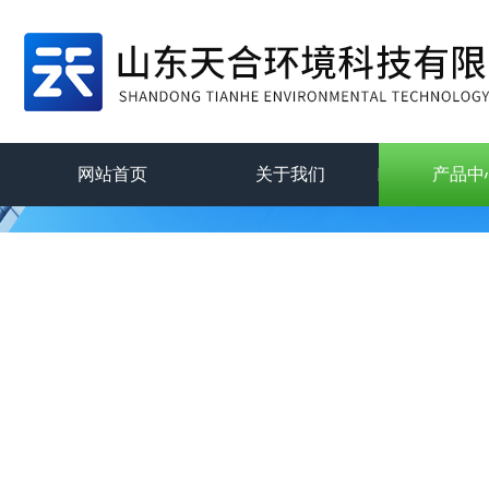
网站首页
关于我们
产品中