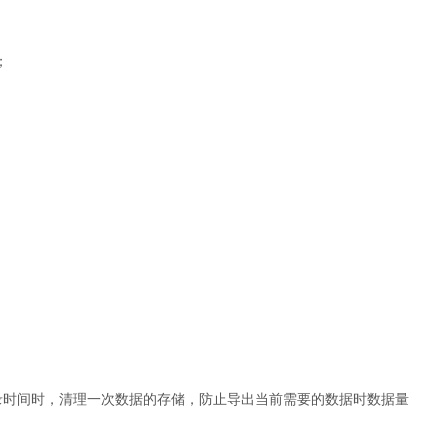
；
记录时间时，清理一次数据的存储，防止导出当前需要的数据时数据量