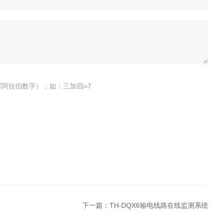
阿拉伯数字），如：三加四=7
下一篇：
TH-DQX6输电线路在线监测系统