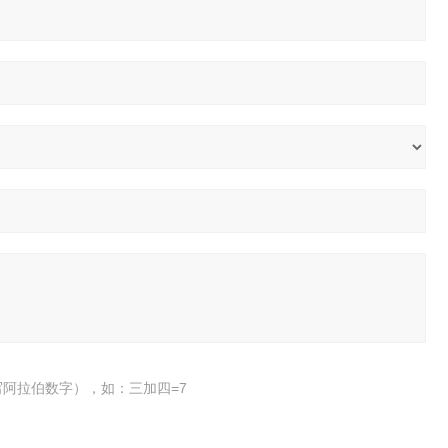
阿拉伯数字），如：三加四=7