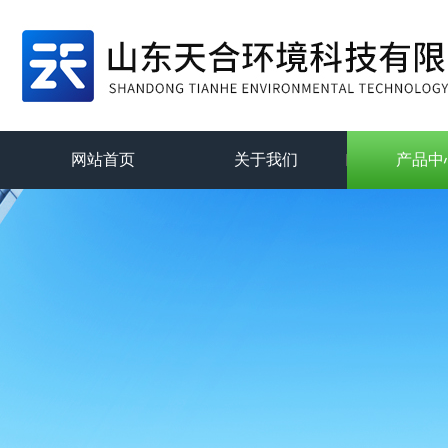
网站首页
关于我们
产品中