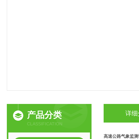
详细
产品分类
CLASSIFICATION
高速公路气象监测