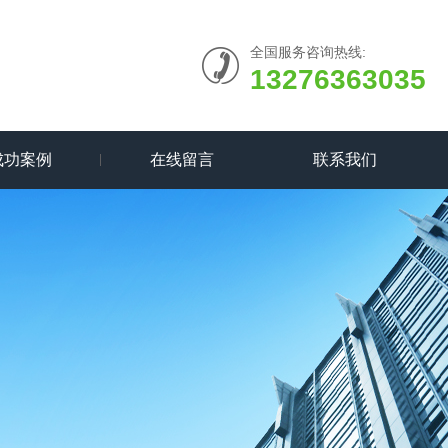
全国服务咨询热线:
13276363035
成功案例
在线留言
联系我们