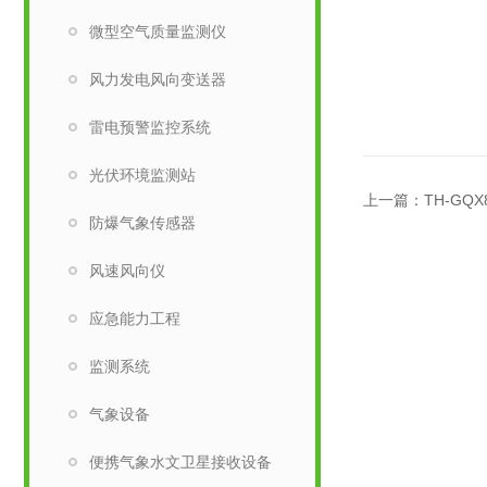
微型空气质量监测仪
风力发电风向变送器
雷电预警监控系统
光伏环境监测站
上一篇：
TH-G
防爆气象传感器
风速风向仪
应急能力工程
监测系统
气象设备
便携气象水文卫星接收设备