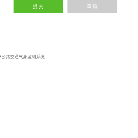
QX8公路交通气象监测系统