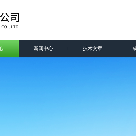
心
新闻中心
技术文章