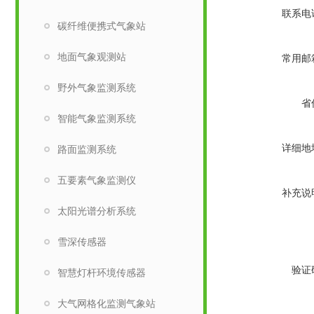
联系电
碳纤维便携式气象站
​地面气象观测站
常用邮
野外气象监测系统
省
智能气象监测系统
详细地
路面监测系统
五要素气象监测仪
补充说
太阳光谱分析系统
雪深传感器
验证
智慧灯杆环境传感器
大气网格化监测气象站