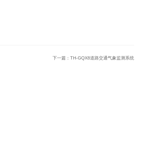
下一篇：
TH-GQX8道路交通气象监测系统