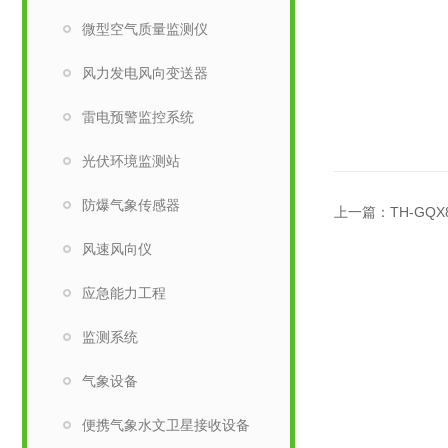
微型空气质量监测仪
风力发电风向变送器
雷电预警监控系统
光伏环境监测站
防爆气象传感器
上一篇：
TH-GQ
风速风向仪
应急能力工程
监测系统
气象设备
便携气象水文卫星接收设备