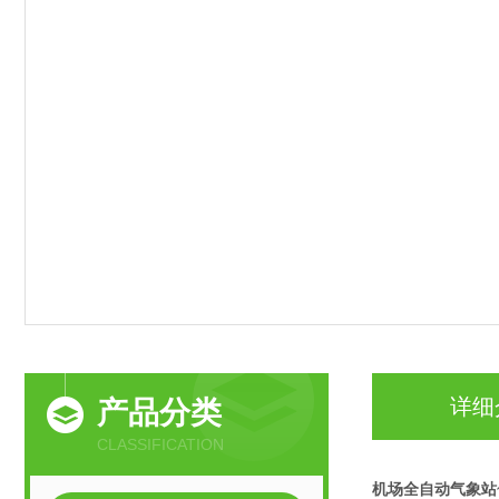
详细
产品分类
CLASSIFICATION
机场全自动气象站