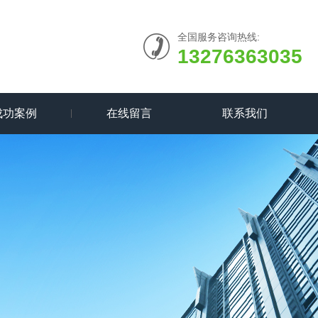
全国服务咨询热线:
13276363035
成功案例
在线留言
联系我们