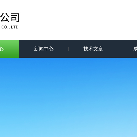
心
新闻中心
技术文章