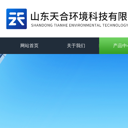
网站首页
关于我们
产品中