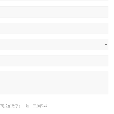
阿拉伯数字），如：三加四=7