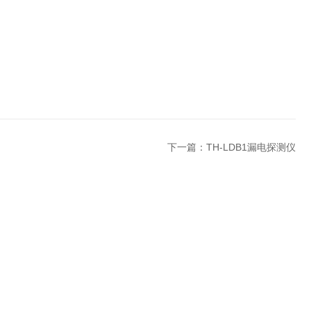
下一篇：
TH-LDB1漏电探测仪