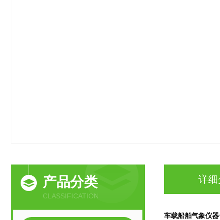
详细
产品分类
CLASSIFICATION
车载船舶气象仪器