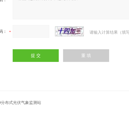
码：
请输入计算结果（填写
GF9分布式光伏气象监测站