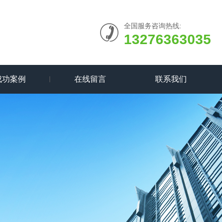
全国服务咨询热线:
13276363035
成功案例
在线留言
联系我们