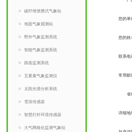
碳纤维便携式气象站
您的单
​地面气象观测站
野外气象监测系统
您的姓
智能气象监测系统
联系电
路面监测系统
常用邮
五要素气象监测仪
太阳光谱分析系统
省
雪深传感器
详细地
智慧灯杆环境传感器
大气网格化监测气象站
补充说