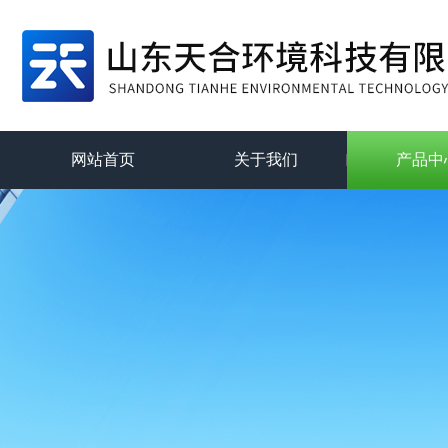
网站首页
关于我们
产品中