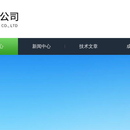
心
新闻中心
技术文章