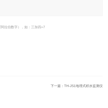
阿拉伯数字），如：三加四=7
下一篇：
TH-JS1地埋式积水监测仪