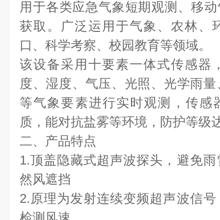
用于各类应急气象短期观测、移动
获取。广泛运用于气象、农林、
口、科学考察、校园教育等领域。
该设备采用十要素一体式传感器
度、湿度、气压、光照、光学雨量、p
等气象要素进行实时观测，传感器
质，能对抗盐雾等环境，防护等级达到
二、产品特点
1.顶盖隐藏式超声波探头，避免
然风遮挡
2.原理为发射连续变频超声波信
检测风速