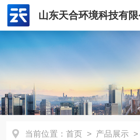
山东天合环境科技有限
当前位置：
首页
>
产品展示