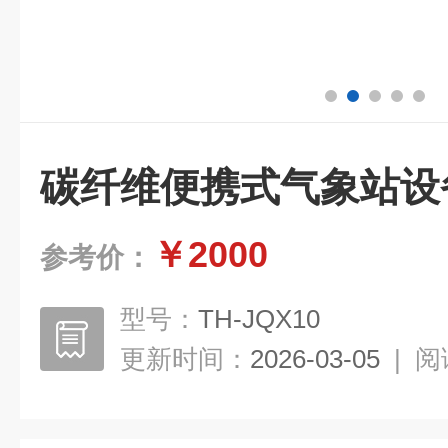
碳纤维便携式气象站设
￥2000
参考价：
型号：
TH-JQX10
更新时间：
2026-03-05
|
阅