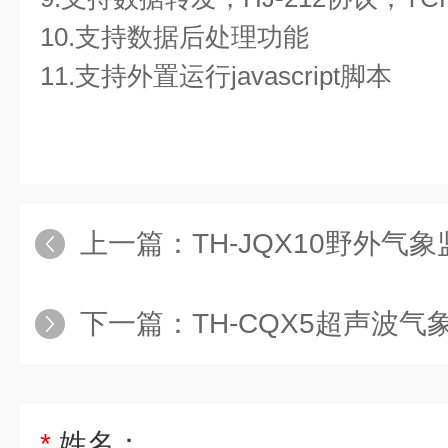
10.支持数据后处理功能
11.支持外置运行javascript脚本
上一篇：
TH-JQX10野外气
下一篇：
TH-CQX5超声波气
*
姓名：