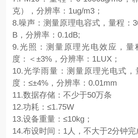
克），分辨率：1ug/m3；
8.噪声：测量原理电容式，量程：30-1
B，分辨率：0.1dB;
9.光照：测量原理光电效应，量程：0
度：＜±3%，分辨率：1LUX；
10.光学雨量：测量原理光电式，量程
度：≤±4%，分辨率：0.01mm
11.数据存储：不少于50万条
12.功耗：≤1.75W
13.设备重量：≤10kg；
14.布设时间：1人，不大于2分钟