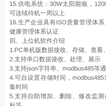
15.供电系统：30W太阳能板，12
可连续待机一周以上
16.生产企业具有ISO质量管理体
健康管理体系认证
四、上位机软件介绍
1.PC单机版数据接收、存储、查看
2.支持串口数据接收、处理、展示
3.支持json字符串、modbus485
4.可自设置存储时间，modbus4
集时间
5.支持自助增加、删除、修改监
标等