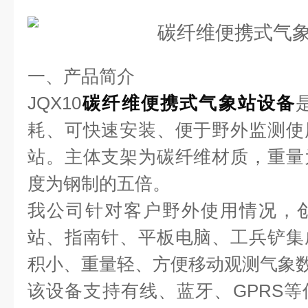
一、产品简介
JQX10
碳纤维便携式气象站设备
耗、可快速安装、便于野外监测使
站。主体支架为碳纤维材质，重量
度为钢制的五倍。
我公司针对客户野外使用情况，
站、指南针、平板电脑、工兵铲集
积小、重量轻、方便移动观测气象
该设备支持有线、蓝牙、GPRS