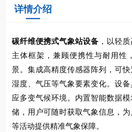
详情介绍
碳纤维便携式气象站设备
，以轻质
主体框架，兼顾便携性与耐用性
景。集成高精度传感器阵列，可快
湿度、气压等气象要素变化。设备
应多变气候环境。内置智能数据模
储，用户可随时获取气象信息，为
等活动提供精准气象保障。