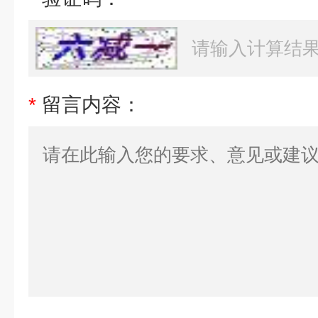
*
留言内容：