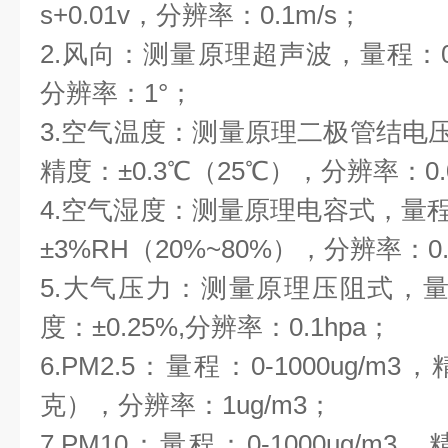
s+0.01v，分辨率：0.1m/s；
2.风向：测量原理超声波，量程：0～
分辨率：1°；
3.空气温度：测量原理二极管结电压法
精度：±0.3℃（25℃），分辨率：0.
4.空气湿度：测量原理电容式，量程：
±3%RH（20%~80%），分辨率：0.
5.大气压力：测量原理压阻式，量程：
度：±0.25%,分辨率：0.1hpa；
6.PM2.5：量程：0-1000ug/m
克），分辨率：1ug/m3；
7.PM10：量程：0-1000ug/m3