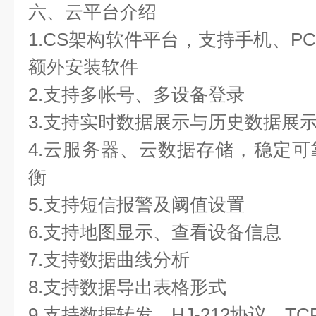
六、云平台介绍
1.CS架构软件平台，支持手机、P
额外安装软件
2.支持多帐号、多设备登录
3.支持实时数据展示与历史数据展
4.云服务器、云数据存储，稳定
衡
5.支持短信报警及阈值设置
6.支持地图显示、查看设备信息
7.支持数据曲线分析
8.支持数据导出表格形式
9.支持数据转发，HJ-212协议，TC