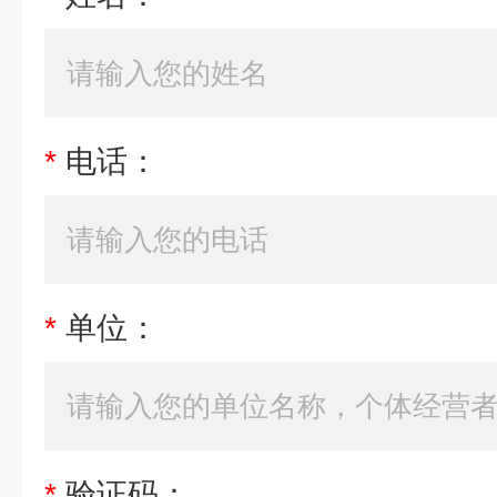
*
电话：
*
单位：
*
验证码：