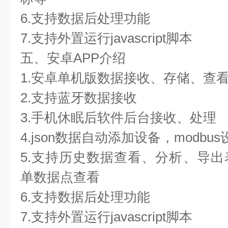
6.支持数据后处理功能
7.支持外置运行javascript脚本
五、安卓APP介绍
1.安卓单机版数据接收、存储、查
2.支持蓝牙数据接收
3.手机休眠后软件后台接收、处理
4.json数据自动添加设备，modb
5.支持历史数据查看、分析、导
单数据点查看
6.支持数据后处理功能
7.支持外置运行javascript脚本