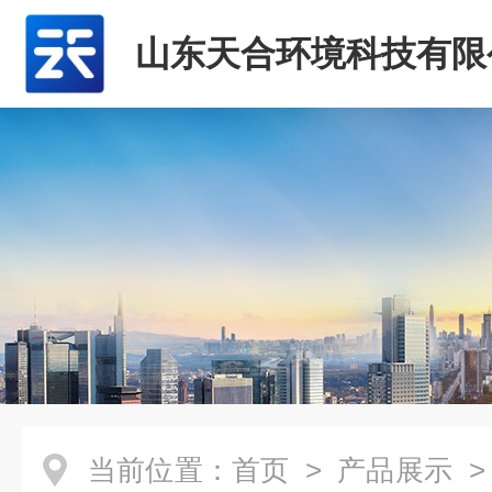
山东天合环境科技有限
当前位置：
首页
>
产品展示