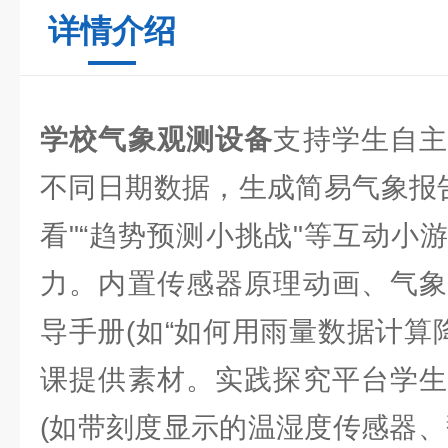
详情介绍
学校气象观测设备
支持学生自
不同日期数据，生成简易气象报告
看"“趋势预测小挑战"等互动小
力。内置传感器原理动画、气象
导手册(如“如何用雨量数据计算
课提供素材。实践探究平台学生
(如带刻度显示的温湿度传感器、