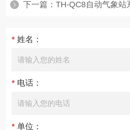
下一篇：
TH-QC8自动气象站
*
姓名：
*
电话：
*
单位：