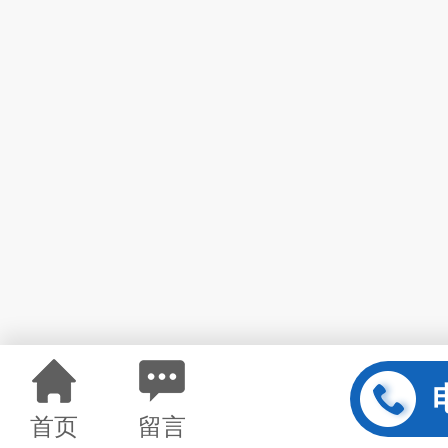
首页
留言