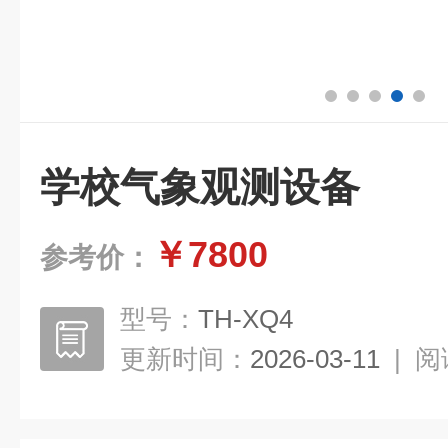
学校气象观测设备
￥7800
参考价：
型号：
TH-XQ4
更新时间：
2026-03-11
|
阅