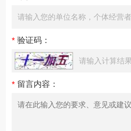
*
验证码：
*
留言内容：