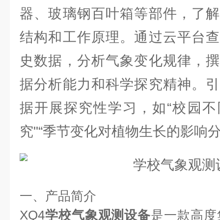
器、玻璃钢百叶箱等部件，了解
结构和工作原理。通过云平台查
史数据，分析气象变化规律，撰
据分析能力和科学探究精神。引
据开展探究性学习，如“校园不
究"“季节变化对植物生长的影响分
一、产品简介
XQ4
学校气象观测设备
是一款高度