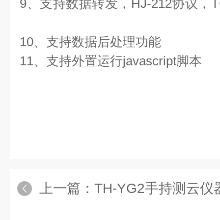
9、支持数据转发，HJ-212协议，T
10、支持数据后处理功能
11、支持外置运行javascript脚本
上一篇：
TH-YG2手持测云仪