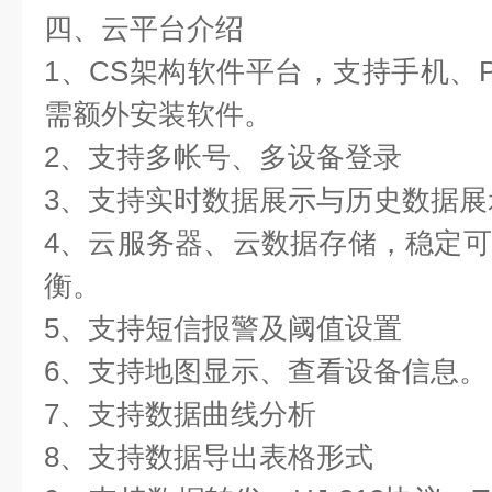
四、云平台介绍
1、CS架构软件平台，支持手机、
需额外安装软件。
2、支持多帐号、多设备登录
3、支持实时数据展示与历史数据
4、云服务器、云数据存储，稳定
衡。
5、支持短信报警及阈值设置
6、支持地图显示、查看设备信息
7、支持数据曲线分析
8、支持数据导出表格形式