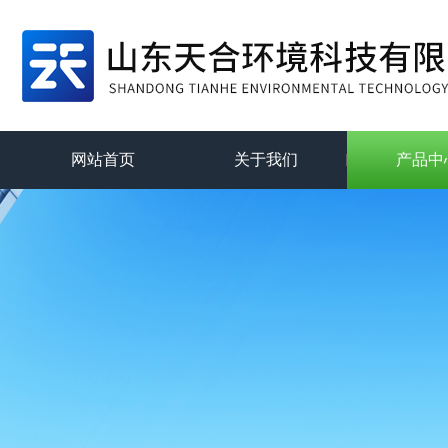
网站首页
关于我们
产品中