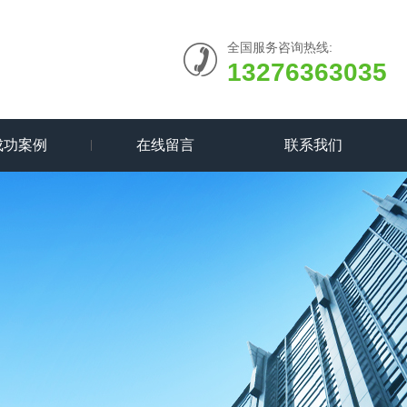
全国服务咨询热线:
13276363035
成功案例
在线留言
联系我们