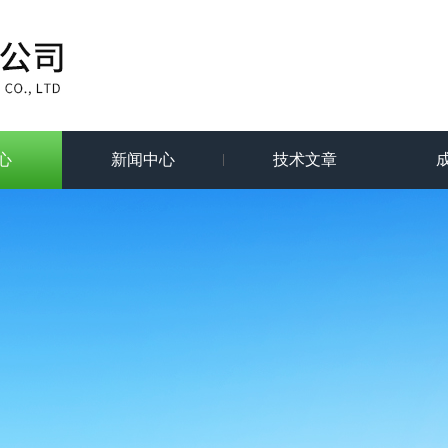
心
新闻中心
技术文章