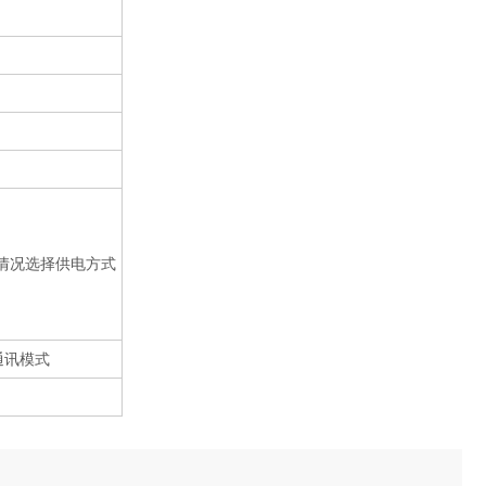
情况选择供电方式
s通讯模式