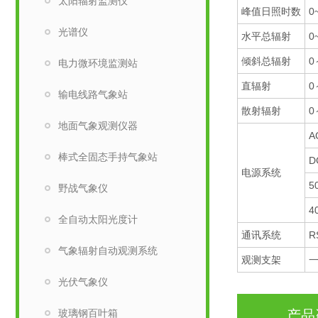
太阳辐射监测仪
峰值日照时数
0
光谱仪
水平总辐射
0
倾斜总辐射
0
电力微环境监测站
直辐射
0
输电线路气象站
散射辐射
0
地面气象观测仪器
A
棒式全固态手持气象站
D
电源系统
5
野战气象仪
4
全自动太阳光度计
通讯系统
R
气象辐射自动观测系统
观测支架
光伏气象仪
玻璃钢百叶箱
产品