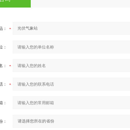
品：
位：
名：
话：
箱：
份：