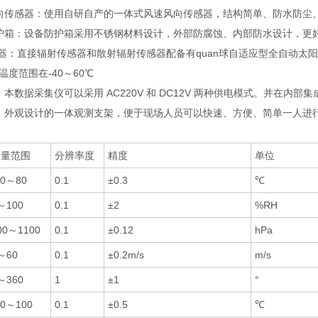
向传感器：
使用自研自产的一体式风速风向传感器，结构简单、防水防尘
护箱：
设备防护箱采用不锈钢材料设计，外部防腐蚀、内部防水设计，更
踪器：
直接辐射传感器和散射辐射传感器配备有
quan球自适应型全自动太阳
度范围在-40～60℃
：
本数据采集仪可以采用 AC220V 和 DC12V 两种供电模式。并在
：
外观设计的一体观测支架，便于现场人员可以快速、方便、简单一人进
测量范围
分辨率度
精度
单位
40～80
0.1
±0.3
℃
～100
0.1
±2
%RH
00～1100
0.1
±0.12
hPa
～60
0.1
±0.2m/s
m/s
～360
1
±1
°
50～100
0.1
±0.5
℃