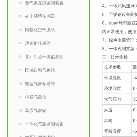
微气象在线监测装置
4、一体式风速风
5、不锈钢设备防
矿山环境传感器
6、quan球型跟
网格化空气微站
内正常使用，使用温
7、绿色电源管理
净辐射传感器
8、一体观测支架
北斗生态环境监测站
三、技术指标
技术参数
区域自动气象站
环境温度
-
微型气象站系统
环境湿度
0
机载气象仪
大气压力
3
风速
0
草原气象站
风向
0
一体化气象监测设备
背板温度
-