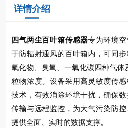
详情介绍
四气两尘百叶箱传感器
专为环境空
于防辐射通风的百叶箱内，可同步
氧化物、臭氧、一氧化碳四种气体及P
粒物浓度。设备采用高灵敏度传感
技术，有效消除环境干扰，确保数
传输与远程监控，为大气污染防控
提供全面、实时的数据支撑。