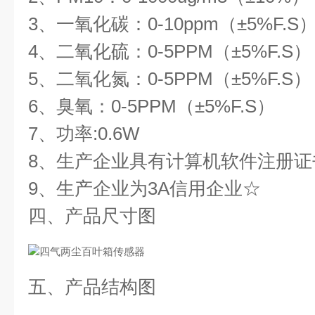
3、一氧化碳：0-10ppm（±5%F.S
4、二氧化硫：0-5PPM（±5%F.S）
5、二氧化氮：0-5PPM（±5%F.S）
6、臭氧：0-5PPM（±5%F.S）
7、功率:0.6W
8、生产企业具有计算机软件注册证
9、生产企业为3A信用企业☆
四、产品尺寸图
五、产品结构图