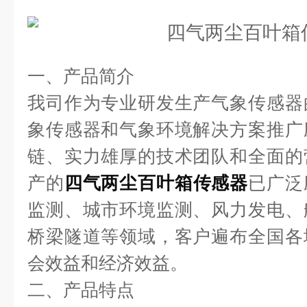
一、产品简介
我司作为专业研发生产气象传感器
象传感器和气象环境解决方案推广
链、实力雄厚的技术团队和全面的
产的
四气两尘百叶箱传感器
已广泛
监测、城市环境监测、风力发电、
桥梁隧道等领域，客户遍布全国各
会效益和经济效益。
二、产品特点