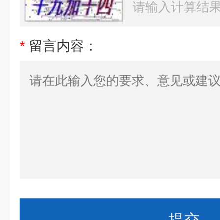
*
留言内容：