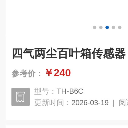
四气两尘百叶箱传感器
￥240
参考价：
型号：
TH-B6C
更新时间：
2026-03-19
|
阅