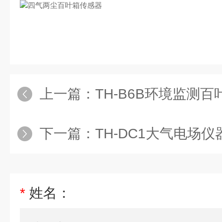
上一篇：
TH-B6B环境监测
下一篇：
TH-DC1大气电场仪
*
姓名：