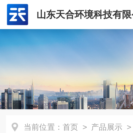
山东天合环境科技有限
当前位置：
首页
>
产品展示