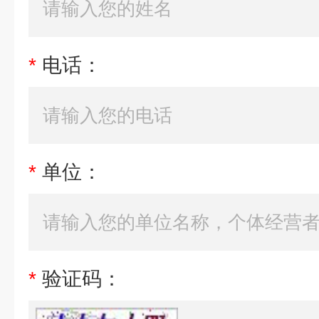
*
电话：
*
单位：
*
验证码：