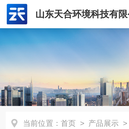
山东天合环境科技有限
当前位置：
首页
>
产品展示