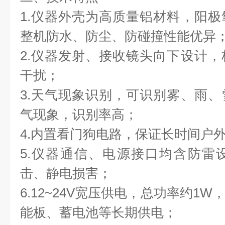
1.仪器外壳为高质量铝材料，阳
整机防水、防尘、防碰撞性能优异
2.仪器发射、接收镜头向下设计
干扰；
3.天气现象识别，可识别雾、雨
气现象，识别率高；
4.内置看门狗电路，保证长时间户
5.仪器通信、电源接口均含防雷
击、静电损害；
6.12~24V宽压供电，总功率约1
能板、蓄电池等长期供电；