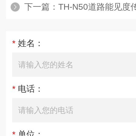
下一篇：
TH-N50道路能见度
*
姓名：
*
电话：
*
单位：