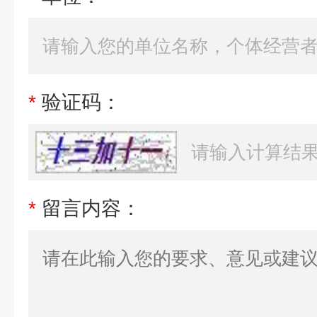
*
验证码：
*
留言内容：