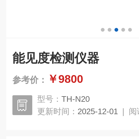
能见度检测仪器
￥9800
参考价：
型号：
TH-N20
更新时间：
2025-12-01
|
阅