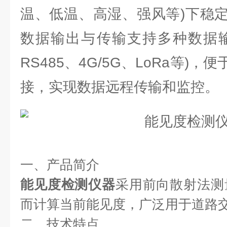
温、低温、高湿、强风等)下稳
数据输出与传输支持多种数据输出
RS485、4G/5G、LoRa等)
接，实现数据远程传输和监控。
一、产品简介
能见度检测仪器
采用前向散射法测
而计算当前能见度，广泛用于道路
二、技术特点