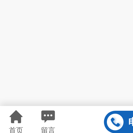
首页
留言