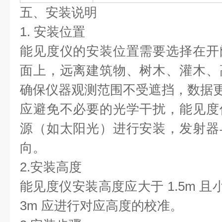
五、安装说明
1. 安装位置
能见度仪的安装位置需要选择在开
面上，远离建筑物、树木、灌木、
确保仪器观测范围不受遮挡，数据
应避免不必要的光学干扰，能见度
源（如太阳光）进行安装，发射器
向。
2.安装高度
能见度仪安装高度应大于 1.5m 且
3m 应进行对应高度的校准。