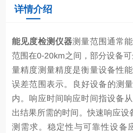
详情介绍
能见度检测仪器
测量范围通常
范围在0-20km之间，部分设备可
量精度测量精度是衡量设备性能
误差范围表示。良好设备的测量
内。响应时间响应时间指设备从
出结果所需的时间。快速响应设备
测需求。稳定性与可靠性设备应