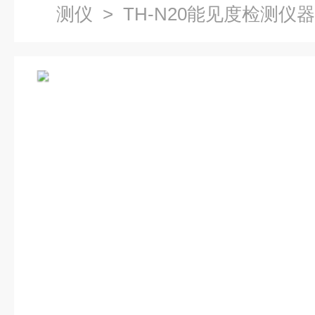
测仪
> TH-N20能见度检测仪器