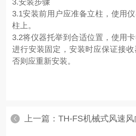
3.安装步骤
3.1安装前用户应准备立柱，使用
柱上。
3.2将仪器托举到合适位置，使用
进行安装固定，安装时应保证接收
否则应重新安装。
上一篇：
TH-FS机械式风速