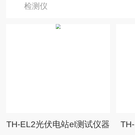
检测仪
TH-EL2光伏电站el测试仪器
TH