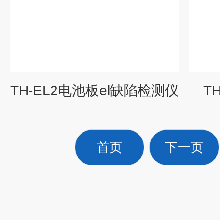
TH-EL2电池板el缺陷检测仪
T
首页
下一页