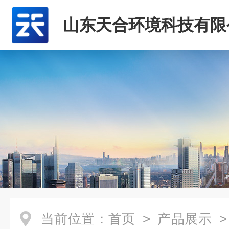
山东天合环境科技有限
当前位置：
首页
>
产品展示