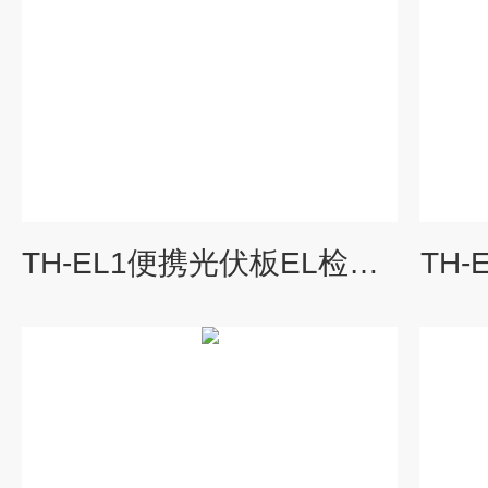
TH-EL1便携光伏板EL检测仪
TH