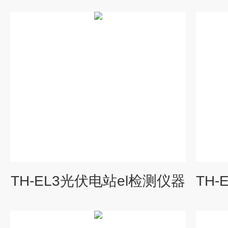
TH-EL3光伏电站el检测仪器