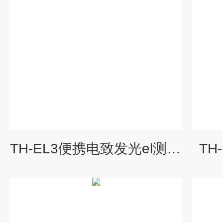
TH-EL3便携电致发光el测试仪
TH