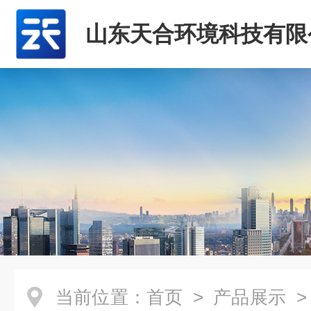
山东天合环境科技有限
当前位置：
首页
>
产品展示