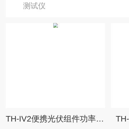
测试仪
TH-IV2便携光伏组件功率测试仪
TH