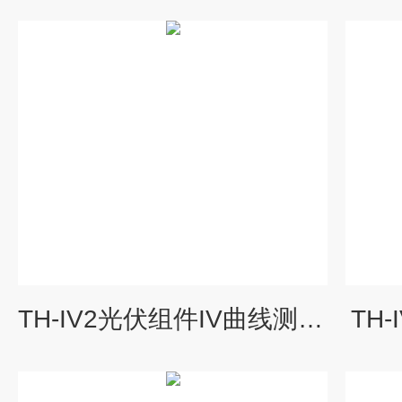
TH-IV2光伏组件IV曲线测试仪
TH