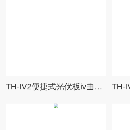
TH-IV2便捷式光伏板iv曲线测试仪