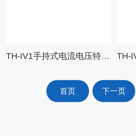
TH-IV1手持式电流电压特性测试仪
首页
下一页