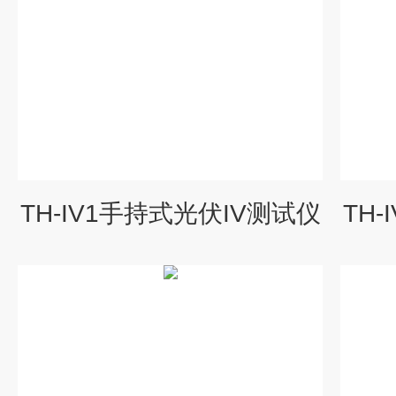
TH-IV1手持式光伏IV测试仪
TH