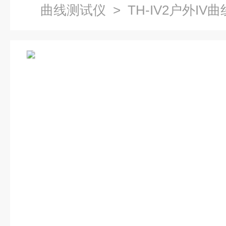
曲线测试仪
> TH-IV2户外IV