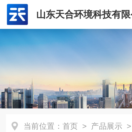
山东天合环境科技有限
当前位置：
首页
>
产品展示