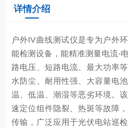
详情介绍
户外IV曲线测试仪是专为户外
能检测设备，能精准测量电流-
路电压、短路电流、最大功率等
水防尘、耐用性强、大容量电池
温、低温、潮湿等恶劣环境。该
速定位组件隐裂、热斑等故障，
传输，广泛应用于光伏电站巡检