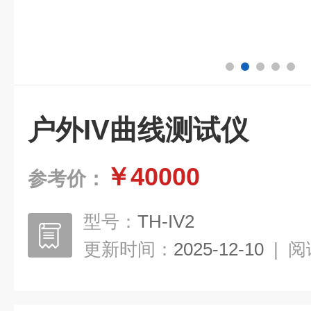
户外IV曲线测试仪
￥40000
参考价：
型号：
TH-IV2
更新时间：
2025-12-10
|
阅