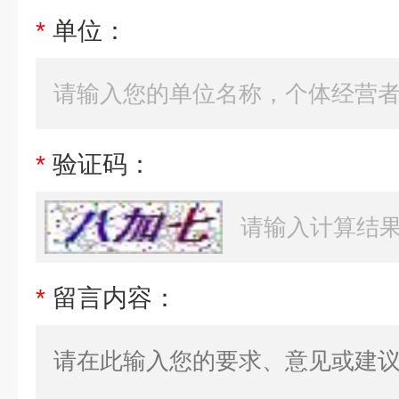
*
单位：
*
验证码：
*
留言内容：