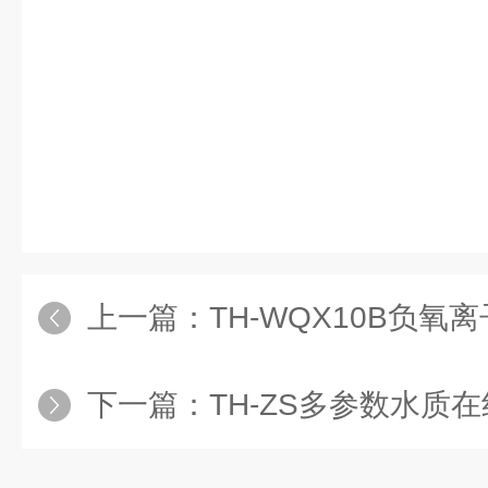
上一篇：
TH-WQX10B负
下一篇：
TH-ZS多参数水质