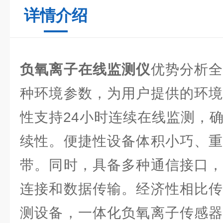
详情介绍
负氧离子在线监测仪
优势分析
种环境参数，为用户提供的环境
性支持24小时连续在线监测，
续性。便捷性设备体积小巧、重
带。同时，具备多种通信接口，
连接和数据传输。经济性相比传
测设备，一体化负氧离子传感器