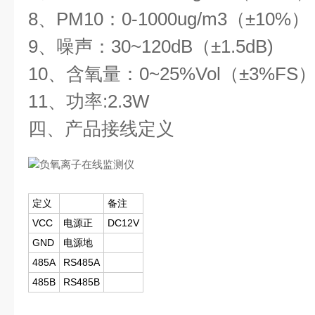
8、PM10：0-1000ug/m3（±10%）
9、噪声：30~120dB（±1.5dB)
10、含氧量：0~25%Vol（±3%FS
11、功率:2.3W
四、产品接线定义
定义
备注
VCC
电源正
DC12V
GND
电源地
485A
RS485A
485B
RS485B