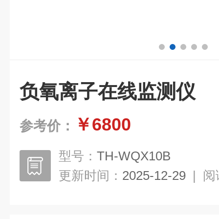
负氧离子在线监测仪
￥6800
参考价：
型号：
TH-WQX10B
更新时间：
2025-12-29
|
阅