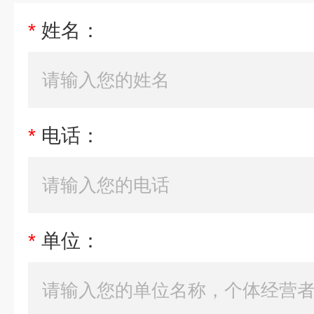
*
姓名：
*
电话：
*
单位：