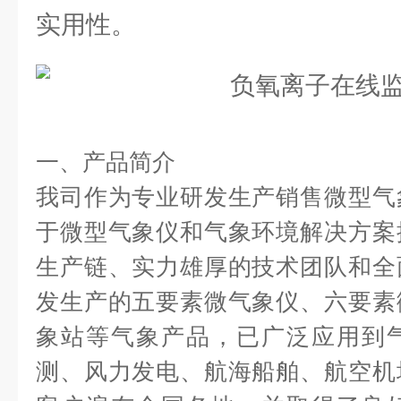
实用性。
一、产品简介
我司作为专业研发生产销售微型气
于微型气象仪和气象环境解决方案
生产链、实力雄厚的技术团队和全
发生产的五要素微气象仪、六要素
象站等气象产品，已广泛应用到
测、风力发电、航海船舶、航空机