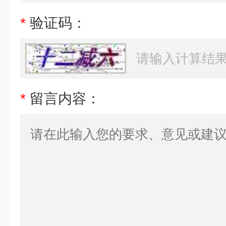
*
验证码：
*
留言内容：