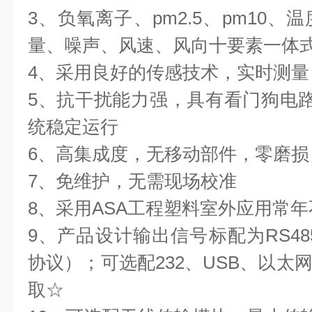
3、负氧离子、pm2.5、pm10
量、噪声、风速、风向十要素一体
4、采用良好的传感技术，实时测量
5、抗干扰能力强，具有看门狗电路
统稳定运行
6、高集成度，无移动部件，零磨损
7、免维护，无需现场校准
8、采用ASA工程塑料室外应用常
9、产品设计输出信号标配为RS48
协议）；可选配232、USB、以太
取☆