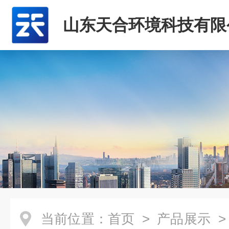
山东天合环境科技有限
当前位置：
首页
>
产品展示