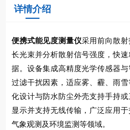
详情介绍
便携式能见度测量仪
采用前向散射
长光束并分析散射信号强度，快速
据。设备集成高精度光学传感器与
过滤干扰因素，适应雾、霾、雨雪
化设计与防水防尘外壳支持手持或
显示并支持无线传输，广泛应用于
气象观测及环境监测等领域。