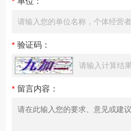
*
单位：
*
验证码：
*
留言内容：