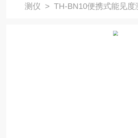
测仪
> TH-BN10便携式能见