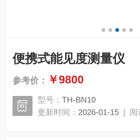
便携式能见度测量仪
￥9800
参考价：
型号：
TH-BN10
更新时间：
2026-01-15
|
阅