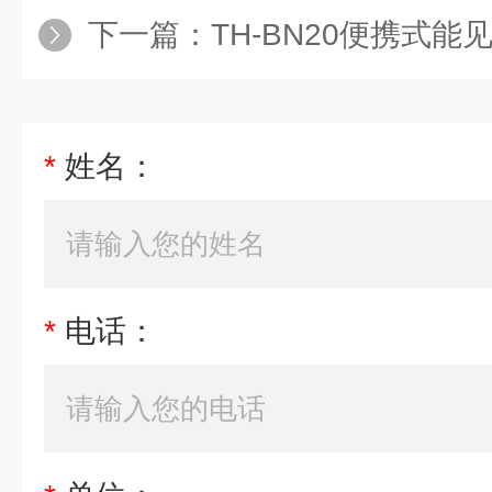
下一篇：
TH-BN20便携式能
*
姓名：
*
电话：