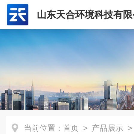
山东天合环境科技有限
当前位置：
首页
>
产品展示