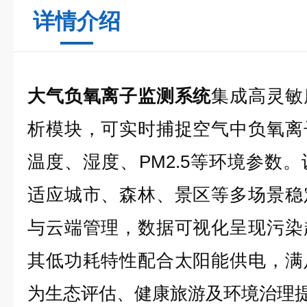
详情介绍
大气负氧离子监测系统
集成高灵敏
析模块，可实时捕捉空气中负氧离
温度、湿度、PM2.5等环境参数
适应城市、森林、景区等多场景稳
与云端管理，数据可视化呈现污染
其低功耗特性配合太阳能供电，满
为生态评估、健康旅游及环境治理