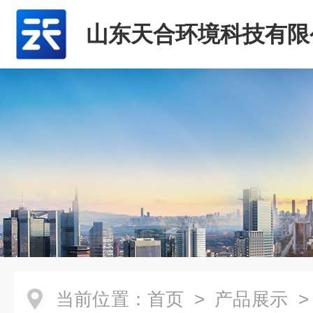
山东天合环境科技有限
当前位置：
首页
>
产品展示