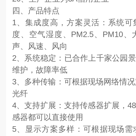
四、产品特点
1、集成度高，方案灵活：系统可
度、空气湿度、PM2.5、PM10
声、风速、风向
2、系统稳定：已合作上千家公园
维护，故障率低
3、多种传输：可根据现场网络情况定
光纤
4、支持扩展：支持传感器扩展，485
感器都可以直接使用
5、显示方案多样：可根据现场需