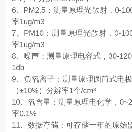
6、PM2.5：测量原理光散射，0-100
率1ug/m3
7、PM10：测量原理光散射，0-100
率1ug/m3
8、噪声：测量原理电容式，30-120d
1db
9、负氧离子：测量原理圆筒式电极吸入
（±10%）分辨率1个/cm³
10、氧含量：测量原理电化学，0~25
率0.1%
11、数据存储：可存储一年的原始