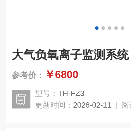
大气负氧离子监测系统
￥6800
参考价：
型号：
TH-FZ3
更新时间：
2026-02-11
|
阅