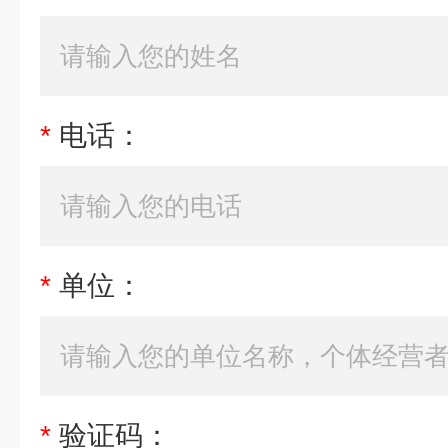
*
电话：
*
单位：
*
验证码：