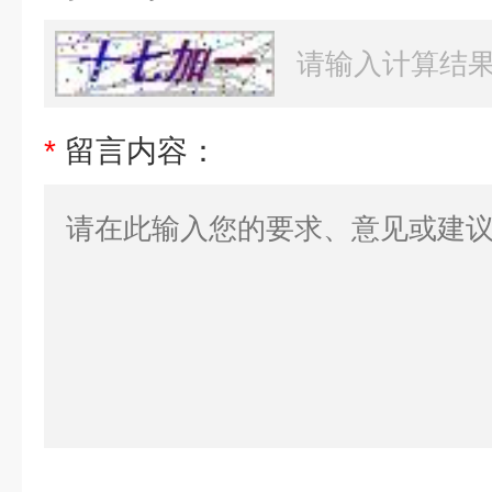
*
留言内容：