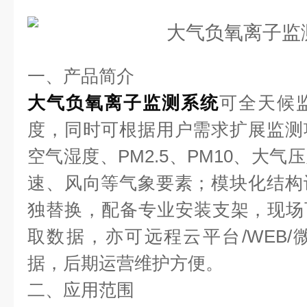
一、产品简介
大气负氧离子监测系统
可全天候
度，同时可根据用户需求扩展监测
空气湿度、PM2.5、PM10、大
速、风向等气象要素；模块化结构
独替换，配备专业安装支架，现场
取数据，亦可远程云平台/WEB
据，后期运营维护方便。
二、应用范围