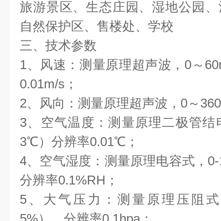
旅游景区、生态庄园、湿地公园、
自然保护区、售楼处、学校
三、技术参数
1、风速：测量原理超声波，0～60m/
0.01m/s；
2、风向：测量原理超声波，0～360°
3、空气温度：测量原理二极管结电压法
3℃）分辨率0.01℃；
4、空气湿度：测量原理电容式，0-10
分辨率0.1%RH；
5、大气压力：测量原理压阻式，300
5%），分辨率0.1hpa；