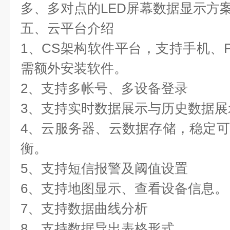
多、多对点的LED屏幕数据显示方
五、云平台介绍
1、CS架构软件平台，支持手机、
需额外安装软件。
2、支持多帐号、多设备登录
3、支持实时数据展示与历史数据展
4、云服务器、云数据存储，稳定
衡。
5、支持短信报警及阈值设置
6、支持地图显示、查看设备信息。
7、支持数据曲线分析
8、支持数据导出表格形式