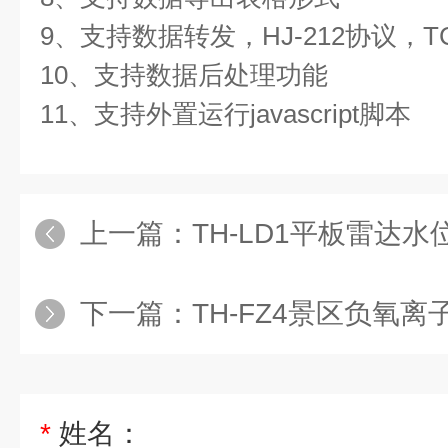
9、支持数据转发，HJ-212协议，T
10、支持数据后处理功能
11、支持外置运行javascript脚本
上一篇：
TH-LD1平板雷达水
下一篇：
TH-FZ4景区负氧
*
姓名：