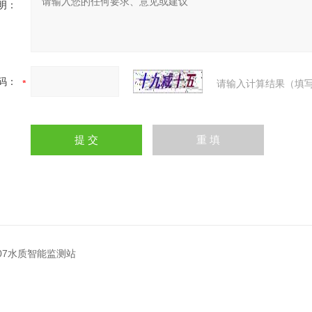
明：
码：
请输入计算结果（填写
Z07水质智能监测站