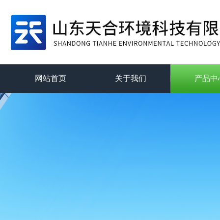
网站首页
关于我们
产品中