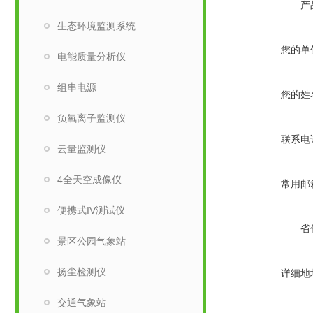
产
生态环境监测系统
您的单
电能质量分析仪
组串电源
您的姓
负氧离子监测仪
联系电
云量监测仪
4全天空成像仪
常用邮
便携式IV测试仪
省
景区公园气象站
扬尘检测仪
详细地
交通气象站