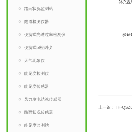
补充说
路面状况监测站
隧道检测仪器
便携式光透过率检测仪
验证
便携式el检测仪
天气现象仪
能见度检测仪
能见度传感器
风力发电结冰传感器
上一篇：
TH-QS
路面状况传感器
能见度监测站