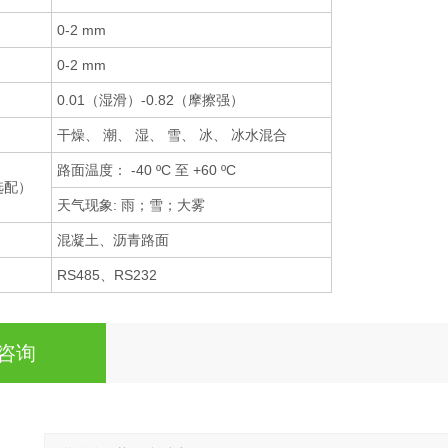
0-2 mm
0-2 mm
0.01（湿滑）-0.82（摩擦强）
干燥、 潮、 湿、 雪、 冰、 冰水混合
路面温度： -40 ºC 至 +60 ºC
选配）
天气现象: 雨；雪；大雾
混凝土、沥青路面
RS485、RS232
咨询