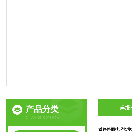
详细
产品分类
CLASSIFICATION
道路路面状况监测