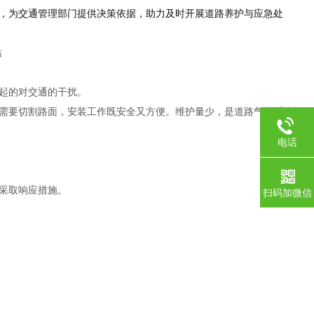
，为交通管理部门提供决策依据，助力及时开展道路养护与应急处
起的对交通的干扰。
需要切割路面，安装工作既安全又方便。维护量少，是道路气象系统
电话
采取响应措施。
扫码加微信