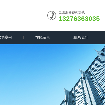
全国服务咨询热线:
13276363035
成功案例
在线留言
联系我们