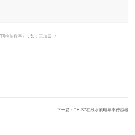
阿拉伯数字），如：三加四=7
下一篇：
TH-S7在线水质电导率传感器