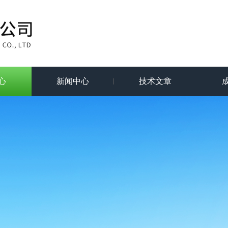
心
新闻中心
技术文章