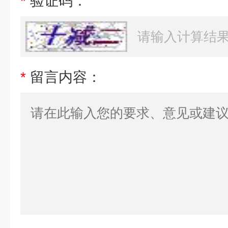
*
验证码：
*
留言内容：