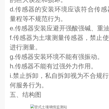
d.传感器的安装环境应该符合传
量程等不规范行为。
e.传感器安装应避开强酸强碱、重
f.传感器为土壤测量传感器，禁止
进行测量。
g.传感器安装环境不能有强振动。
h.传感器不能有过强外力作用。
i.禁止拆卸，私自拆卸视为不合规
何服务行为。
五、结构图