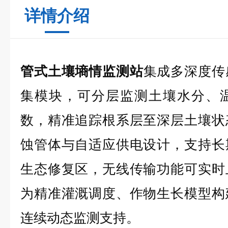
详情介绍
管式土壤墒情监测站
集成多深度传
集模块，可分层监测土壤水分、
数，精准追踪根系层至深层土壤状
蚀管体与自适应供电设计，支持长
生态修复区，无线传输功能可实时
为精准灌溉调度、作物生长模型构
连续动态监测支持。