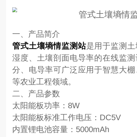
一、产品简介
管式土壤墒情监测站
是用于监测土
湿度、土壤剖面电导率的在线监测
分、电导率可广泛应用于智慧大棚
等农业工程领域。
二、产品参数
太阳能板功率：8W
太阳能板标准工作电压：DC5V
内置锂电池容量：5000mAh