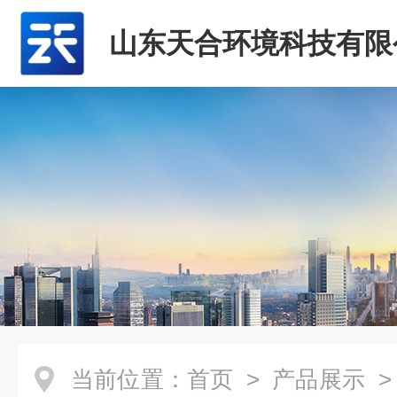
山东天合环境科技有限
当前位置：
首页
>
产品展示