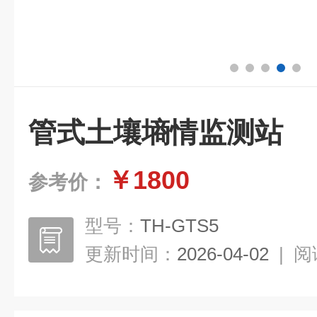
管式土壤墒情监测站
￥1800
参考价：
型号：
TH-GTS5
更新时间：
2026-04-02
|
阅