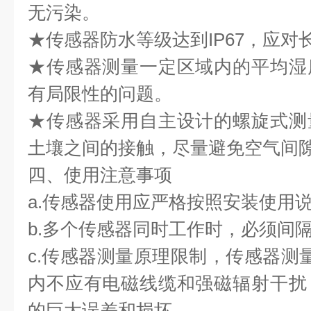
无污染。
★传感器防水等级达到IP67，应对
★传感器测量一定区域内的平均湿
有局限性的问题。
★传感器采用自主设计的螺旋式测
土壤之间的接触，尽量避免空气间
四、使用注意事项
a.传感器使用应严格按照安装使用
b.多个传感器同时工作时，必须间
c.传感器测量原理限制，传感器测
内不应有电磁线缆和强磁辐射干扰
的巨大误差和损坏。