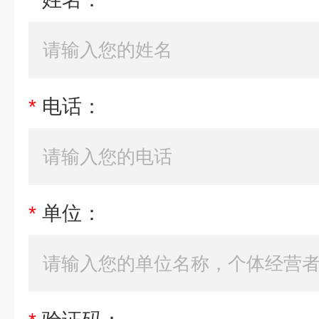
*
电话：
*
单位：