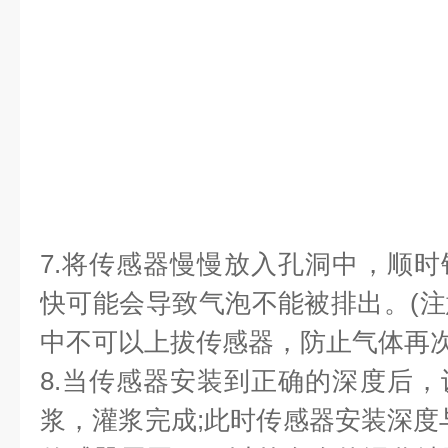
7.将传感器慢慢放入孔洞中，顺
快可能会导致气泡不能被排出。(
中不可以上拔传感器，防止气体再次
8.当传感器安装到正确的深度后
浆，灌浆完成;此时传感器安装深度