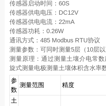
传感器启动时间：60S
传感器供电电压：DC12V
传感器供电电流：22mA
传感器功耗：0.26W
通讯方式：485 Modbus RTU协议
测量参数：可同时测量5层（10层
测量原理：通过测量土壤介电常数
旋式测量电极测量土壤体积含水率
参
测量范围
精度
数
土