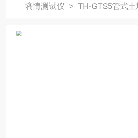
墒情测试仪
> TH-GTS5管式