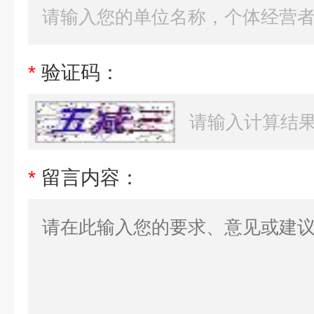
*
验证码：
*
留言内容：