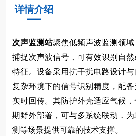
详情介绍
次声监测站
聚焦低频声波监测领域
捕捉次声波信号，可有效识别自然
特征。设备采用抗干扰电路设计与
复杂环境下的信号识别精度，配备
实时回传。其防护外壳适应气候，
期野外部署，可与多系统联动，为
测等场景提供可靠的技术支撑。