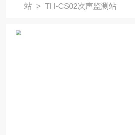
站
> TH-CS02次声监测站