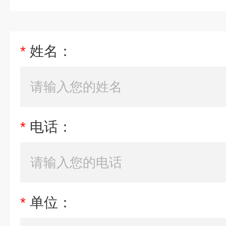
*
姓名：
*
电话：
*
单位：