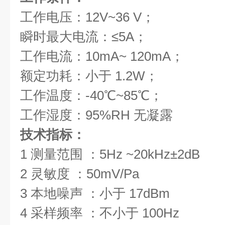
工作电压：12V~36 V；
瞬时最大电流：≤5A；
工作电流：10mA~ 120mA；
额定功耗：小于 1.2W；
工作温度：-40℃~85℃；
工作湿度：95%RH 无凝露
技术指标：
1 测量范围 ：5Hz ~20kHz±2dB
2 灵敏度 ：50mV/Pa
3 本地噪声 ：小于 17dBm
4 采样频率 ：不小于 100Hz