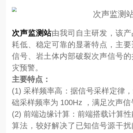
次声监测站
由我司自主研发，该产
耗低、稳定可靠的显著特点，主要
信号、岩土体内部破裂次声信号的
灾预警。
主要特点：
(1) 采样频率高：据信号采样定律
础采样频率为 100Hz ，满足次声
(2) 前端边缘计算：前端搭载计算
算法，较好解决了已知信号源干扰