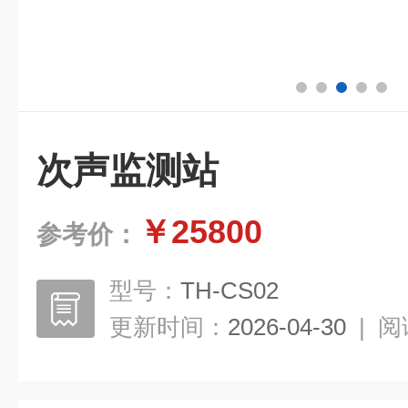
次声监测站
￥25800
参考价：
型号：
TH-CS02
更新时间：
2026-04-30
|
阅