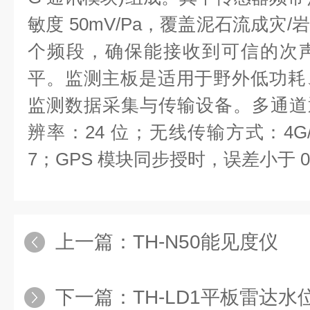
敏度 50mV/Pa，覆盖泥石流成灾
个频段，确保能接收到可信的次
平。监测主板是适用于野外低功耗
监测数据采集与传输设备。多通道通
辨率：24 位；无线传输方式：4G/
7；GPS 模块同步授时，误差小于 0.
上一篇：
TH-N50能见度仪
下一篇：
TH-LD1平板雷达