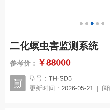
二化螟虫害监测系统
￥88000
参考价：
型号：
TH-SD5
更新时间：
2026-05-21
|
阅