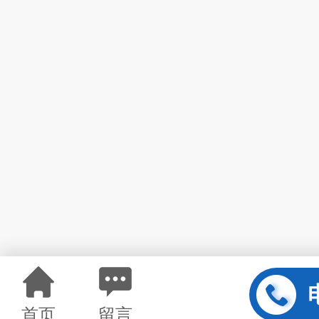
首页
留言