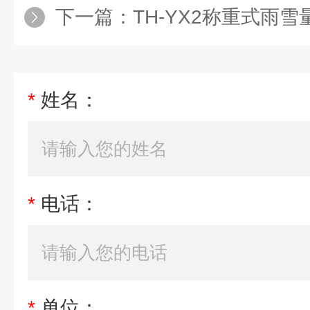
下一篇：
TH-YX2称重式雨雪
*
姓名：
*
电话：
*
单位：