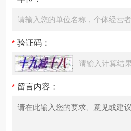
*
验证码：
*
留言内容：