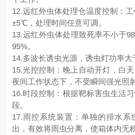
12.远红外虫体处理仓温度控制：工
±5℃，处理时间任意可调。
13.远红外虫体处理致死率不小于9
95%。
14.多波长诱虫光源，诱虫灯功率大
15.光控控制：晚上自动开灯，白
夜间工作状态下，不受瞬间强光照
16.时段控制：根据靶标害虫生活
段。
17.雨控系统装置：单独的排水
出，有效将雨虫分离，使箱体内无