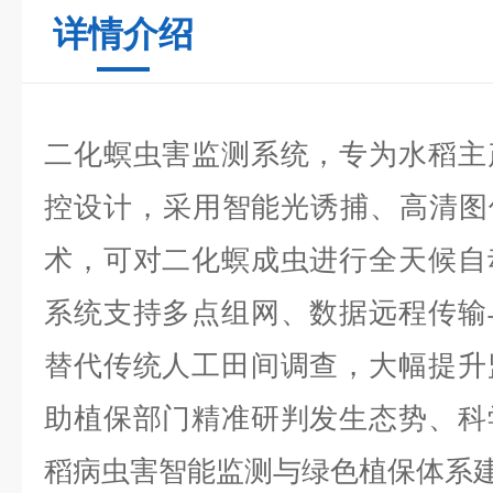
详情介绍
二化螟虫害监测系统，专为水稻主
控设计，采用智能光诱捕、高清图
术，可对二化螟成虫进行全天候自
系统支持多点组网、数据远程传输
替代传统人工田间调查，大幅提升
助植保部门精准研判发生态势、科
稻病虫害智能监测与绿色植保体系