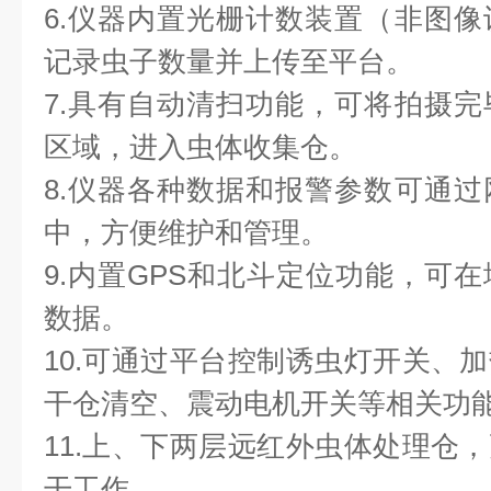
6.仪器内置光栅计数装置（非图
记录虫子数量并上传至平台。
7.具有自动清扫功能，可将拍摄
区域，进入虫体收集仓。
8.仪器各种数据和报警参数可通
中，方便维护和管理。
9.内置GPS和北斗定位功能，可
数据。
10.可通过平台控制诱虫灯开关、
干仓清空、震动电机开关等相关功
11.上、下两层远红外虫体处理仓
干工作。