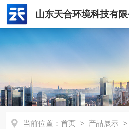
山东天合环境科技有限
当前位置：
首页
>
产品展示