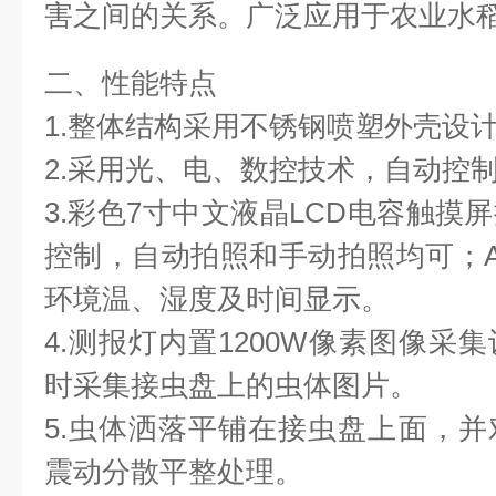
害之间的关系。广泛应用于农业水
二、性能特点
1.整体结构采用不锈钢喷塑外壳设
2.采用光、电、数控技术，自动控
3.彩色7寸中文液晶LCD电容触摸
控制，自动拍照和手动拍照均可；An
环境温、湿度及时间显示。
4.测报灯内置1200W像素图像采
时采集接虫盘上的虫体图片。
5.虫体洒落平铺在接虫盘上面，
震动分散平整处理。