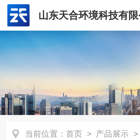
山东天合环境科技有限
当前位置：
首页
>
产品展示