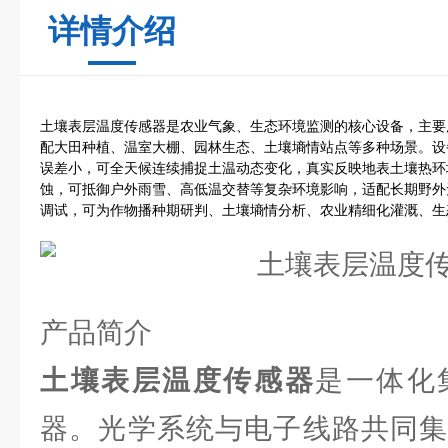
详情介绍
土壤表层温度传感器是农业气象、生态环境监测的核心设备，主要
配大田种植、温室大棚、园林生态、土壤墒情站点等多种场景。设
误差小，可全天候连续捕捉土温动态变化，真实反映地表土壤热环
蚀，可抵御户外雨雪、高低温交替等复杂环境影响，适配长期野外
调试，可为作物播种期研判、土壤墒情分析、农业精细化灌溉、生
产品简介
土壤表层温度传感器
是一体化
器。光学系统与电子线路共同集