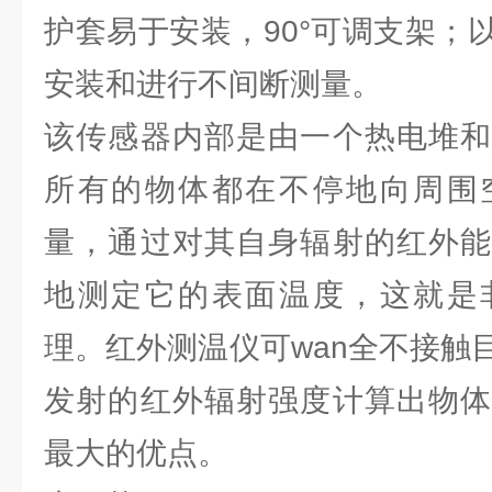
护套易于安装，90°可调支架；
安装和进行不间断测量。
该传感器内部是由一个热电堆和
所有的物体都在不停地向周围
量，通过对其自身辐射的红外能
地测定它的表面温度，这就是
理。红外测温仪可wan全不接触
发射的红外辐射强度计算出物体
最大的优点。