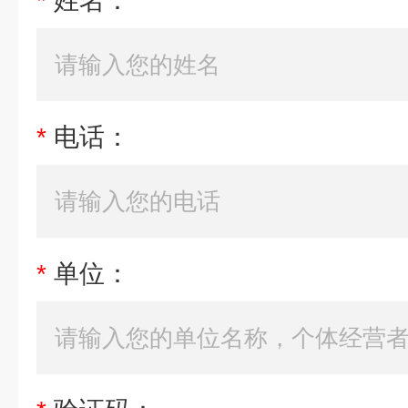
*
姓名：
*
电话：
*
单位：