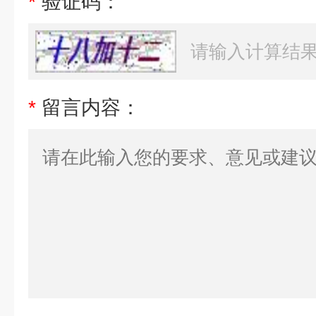
*
验证码：
*
留言内容：