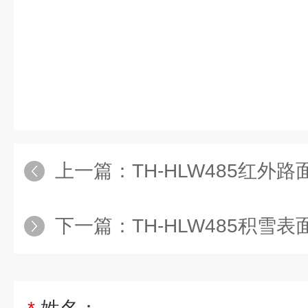
上一篇：
TH-HLW485红外
下一篇：
TH-HLW485积雪