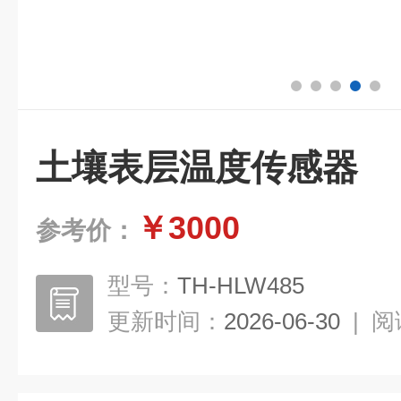
土壤表层温度传感器
￥3000
参考价：
型号：
TH-HLW485
更新时间：
2026-06-30
|
阅