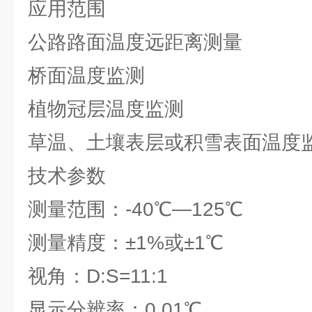
应用范围
公路路面温度远距离测量
桥面温度监测
植物冠层温度监测
草温、土壤表层或积雪表面温度
技术参数
测量范围：-40℃—125℃
测量精度：±1%或±1℃
视角：D:S=11:1
显示分辨率：0.01℃