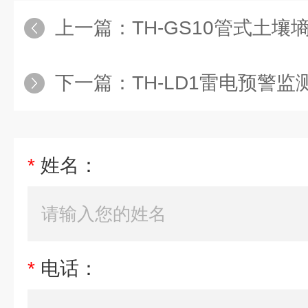
上一篇：
TH-GS10管式土壤
下一篇：
TH-LD1雷电预警监
*
姓名：
*
电话：