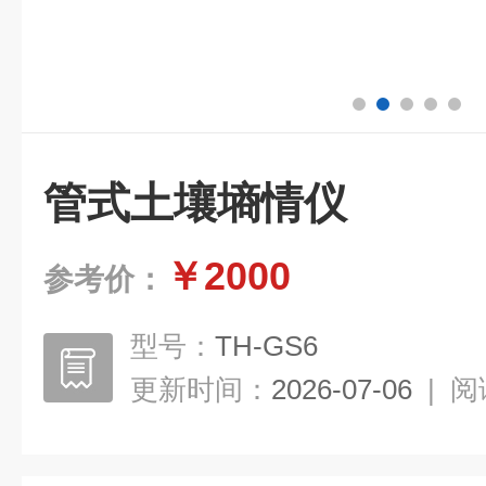
管式土壤墒情仪
￥2000
参考价：
型号：
TH-GS6
更新时间：
2026-07-06
|
阅