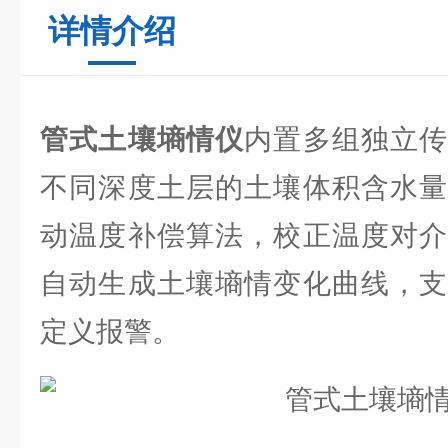
详情介绍
管式土壤墒情仪
内置多组独立
不同深度土层的土壤体积含水量
动温度补偿算法，校正温度对介
自动生成土壤墒情变化曲线，支
定义报警。