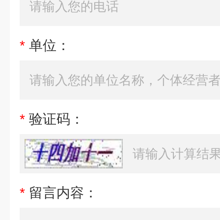
*
单位：
*
验证码：
*
留言内容：