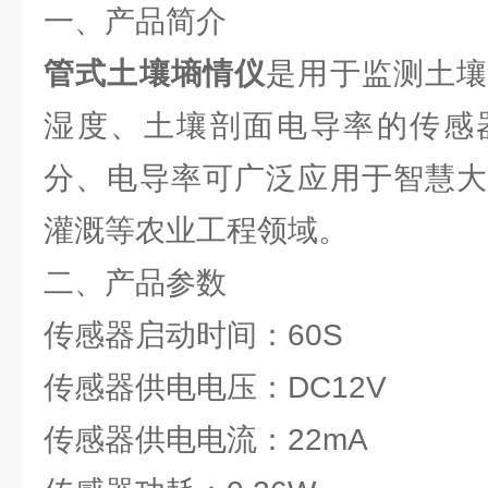
一、产品简介
管式土壤墒情仪
是用于监测土
湿度、土壤剖面电导率的传感
分、电导率可广泛应用于智慧大
灌溉等农业工程领域。
二、产品参数
传感器启动时间：60S
传感器供电电压：DC12V
传感器供电电流：22mA