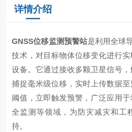
详情介绍
GNSS位移监测预警站
是利用全球导
技术，对目标物体位移变化进行实
设备。它通过接收多颗卫星信号，
捕捉毫米级位移，实时上传数据至
阈值，立即触发预警，广泛应用于
全监测等领域，为防灾减灾和工
持。