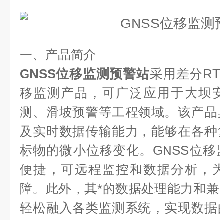
一、产品简介
GNSS位移监测预警站
采用差分R
移监测产品，可广泛应用于大坝
测、滑坡预警等工程领域。该产品
及实时数据传输能力，能够在各种
标物的微小位移变化。GNSS位
便捷，可远程监控和数据分析，
障。此外，其*的数据处理能力和
轻松融入各类监测系统，实现数据