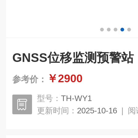
GNSS位移监测预警站
￥2900
参考价：
型号：
TH-WY1
更新时间：
2025-10-16
|
阅