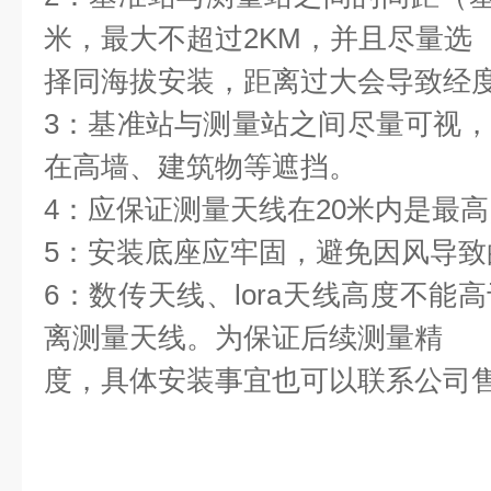
米，最大不超过2KM，并且尽量选
择同海拔安装，距离过大会导致经
3：基准站与测量站之间尽量可视
在高墙、建筑物等遮挡。
4：应保证测量天线在20米内是最
5：安装底座应牢固，避免因风导致
6：数传天线、lora天线高度不能
离测量天线。为保证后续测量精
度，具体安装事宜也可以联系公司