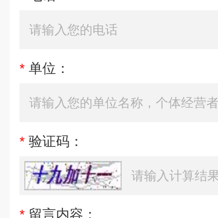
*
单位：
*
验证码：
*
留言内容：