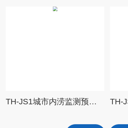
TH-JS1城市内涝监测预警系统