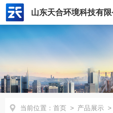
山东天合环境科技有限
当前位置：
首页
>
产品展示