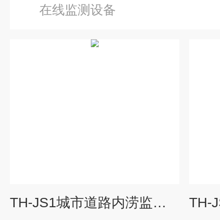
在线监测设备
TH-JS1城市道路内涝监测系统