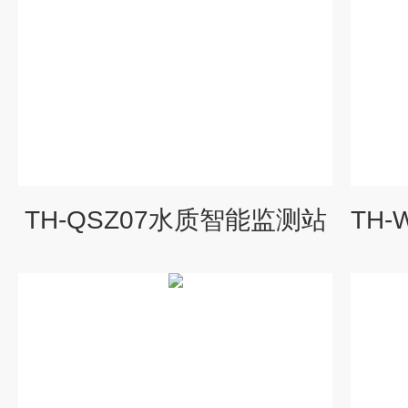
TH-QSZ07水质智能监测站