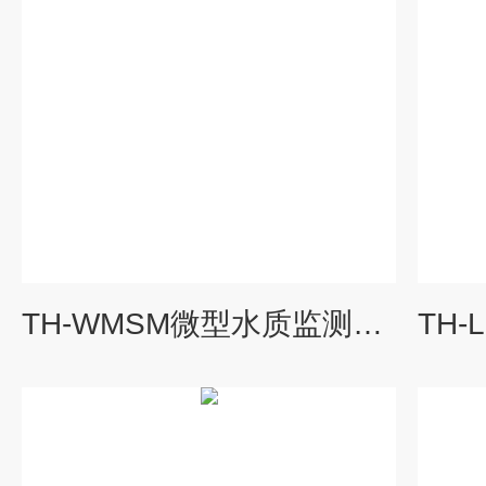
TH-WMSM微型水质监测站厂家