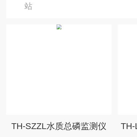
站
TH-SZZL水质总磷监测仪
TH