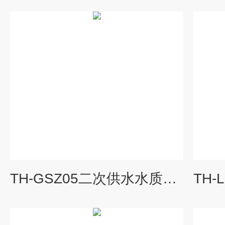
TH-GSZ05二次供水水质监测系统