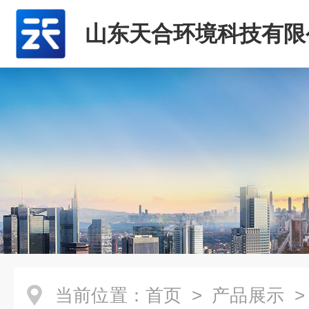
山东天合环境科技有限
当前位置：
首页
>
产品展示