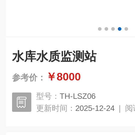
水库水质监测站
￥8000
参考价：
型号：
TH-LSZ06
更新时间：
2025-12-24
|
阅