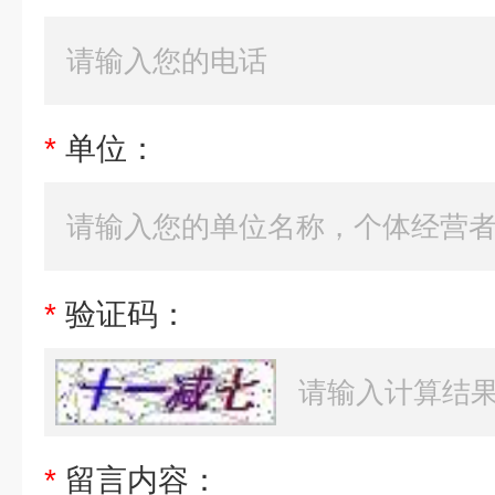
*
单位：
*
验证码：
*
留言内容：