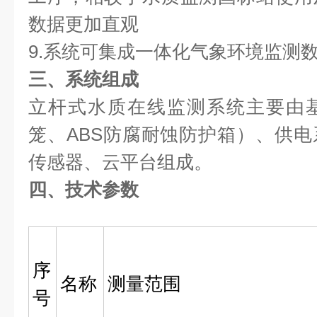
数据更加直观
9.系统可集成一体化气象环境监测
三、系统组成
立杆式水质在线监测系统主要由
笼、ABS防腐耐蚀防护箱）、供
传感器、云平台组成。
四、技术参数
序
名称
测量范围
号