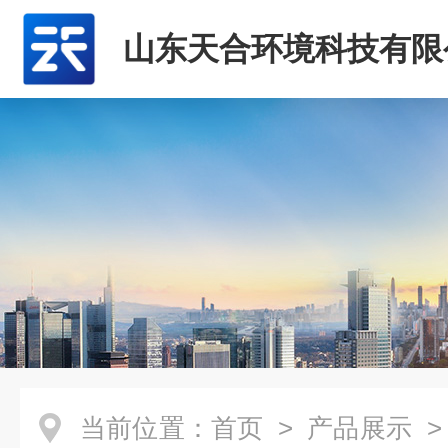
山东天合环境科技有限
当前位置：
首页
>
产品展示