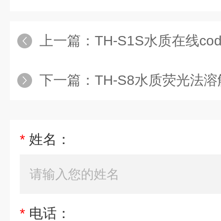
上一篇：
TH-S1S水质在线c
下一篇：
TH-S8水质荧光法
*
姓名：
*
电话：