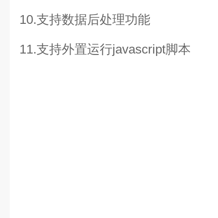
10.支持数据后处理功能
11.支持外置运行javascript脚本