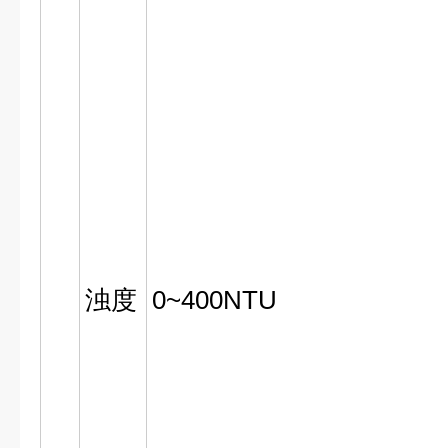
浊度
0~400NTU