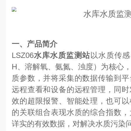
一、产品简介
LSZ06
水库水质监测站
以水质传感
H、溶解氧、氨氮、浊度）为核心
质参数，并将采集的数据传输到平
远程查看和设备的远程管理，同时
效的超限报警、智能处理，也可以
的关联组合表现水质的综合指数，
详实的有效数据，对解决水质污染