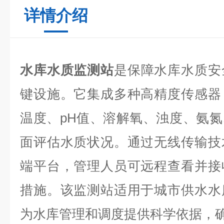
详情介绍
水库水质监测站
是保障水库水质安
键设施。它集成多种高精度传感器
温度、pH值、溶解氧、浊度、氨
面评估水质状况。通过无线传输技
端平台，管理人员可远程查看并接
措施。该监测站适用于城市供水水
为水库管理和调度提供科学依据，