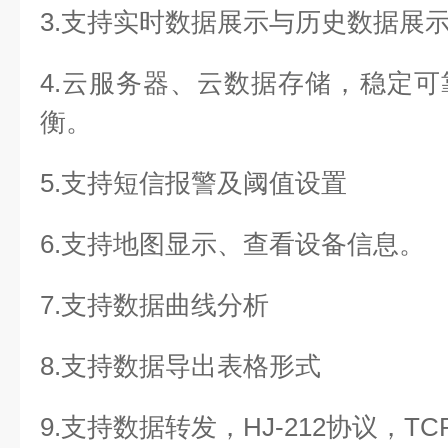
3.支持实时数据展示与历史数据展
4.云服务器、云数据存储，稳定
衡。
5.支持短信报警及阈值设置
6.支持地图显示、查看设备信息。
7.支持数据曲线分析
8.支持数据导出表格形式
9.支持数据转发，HJ-212协议，TC