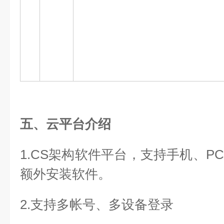
五、云平台介绍
1.CS架构软件平台，支持手机、P
额外安装软件。
2.支持多帐号、多设备登录