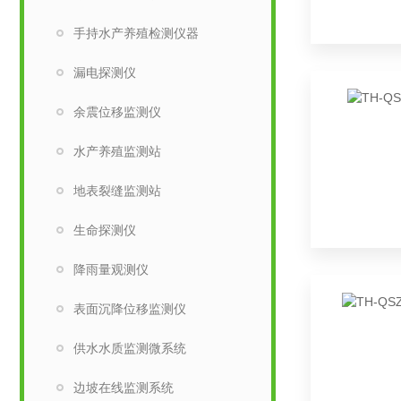
手持水产养殖检测仪器
漏电探测仪
余震位移监测仪
水产养殖监测站
地表裂缝监测站
生命探测仪
降雨量观测仪
表面沉降位移监测仪
供水水质监测微系统
边坡在线监测系统