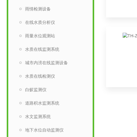
雨情检测设备
在线水质分析仪
雨量水位观测站
水质在线监测系统
城市内涝在线监测设备
水质在线检测仪
白蚁监测仪
道路积水监测系统
水文监测系统
地下水位自动监测仪