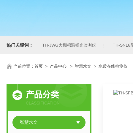
热门关键词：
TH-JWG大棚积温积光监测仪
TH-SN1
当前位置：
首页
>
产品中心
>
智慧水文
>
水质在线检测仪
产品分类
CLASSIFICATION
智慧水文