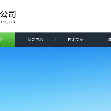
心
新闻中心
技术文章