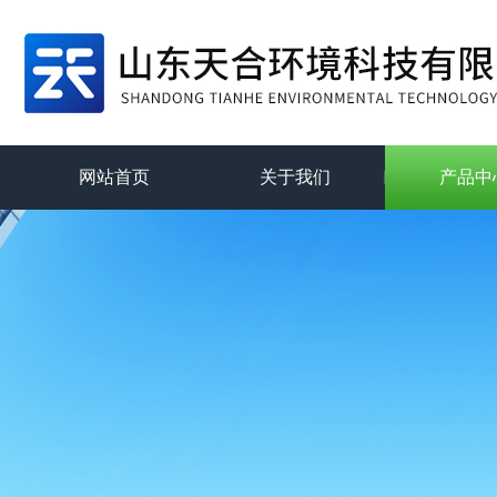
网站首页
关于我们
产品中