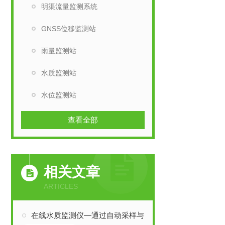
明渠流量监测系统
GNSS位移监测站
雨量监测站
水质监测站
水位监测站
查看全部
相关文章
ARTICLES
在线水质监测仪—通过自动采样与分析，及时反映水质变化趋势