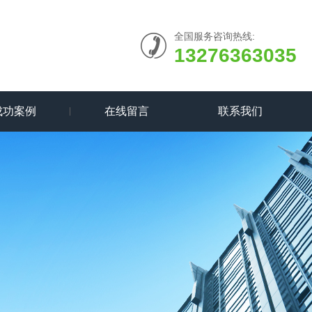
全国服务咨询热线:
13276363035
成功案例
在线留言
联系我们