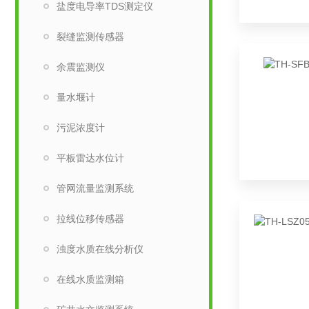
盐度电导率TDS测定仪
裂缝监测传感器
余震监测仪
量水堰计
污泥浓度计
平板雷达水位计
管网流量监测系统
拉线位移传感器
浊度水质在线分析仪
在线水质监测箱