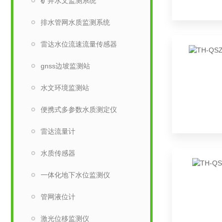
矿井水文监测系统
排水管网水质监测系统
雷达水位流速流量传感器
gnss边坡监测站
水文环境监测站
便携式多参数水质测定仪
雷达流量计
水质传感器
一体化地下水位监测仪
管网液位计
激光位移监测仪