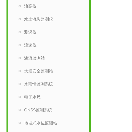
浪高仪
水土流失监测仪
测深仪
流速仪
渗流监测站
大坝安全监测站
水雨情监测系统
电子水尺
GNSS监测系统
地埋式水位监测站