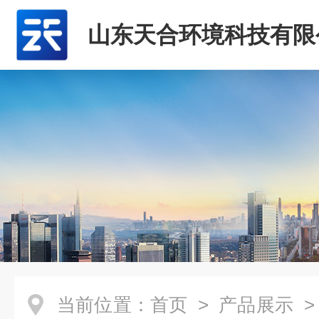
山东天合环境科技有限
当前位置：
首页
>
产品展示