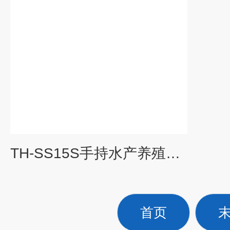
TH-SS15S手持水产养殖检测仪器
首页