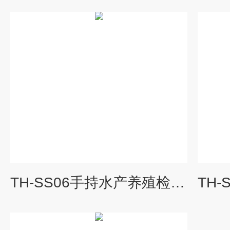
TH-SS06手持水产养殖检测仪