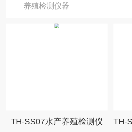
养殖检测仪器
TH-SS07水产养殖检测仪