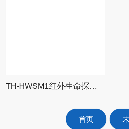
TH-HWSM1红外生命探测仪
首页