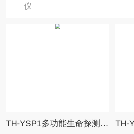
仪
TH-YSP1多功能生命探测设备
TH