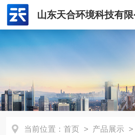
山东天合环境科技有限
当前位置：
首页
>
产品展示