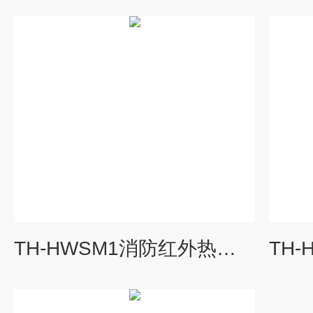
TH-HWSM1消防红外热像仪生命探测仪