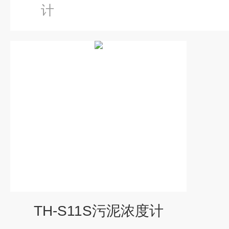
计
TH-S11S污泥浓度计