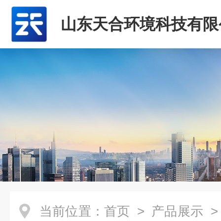
山东天合环境科技有限
当前位置：
首页
>
产品展示