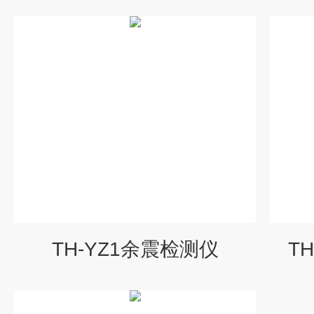
TH-YZ1余震检测仪
T