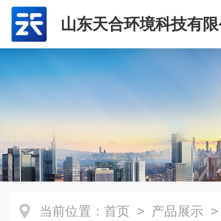
山东天合环境科技有限
当前位置：
首页
>
产品展示