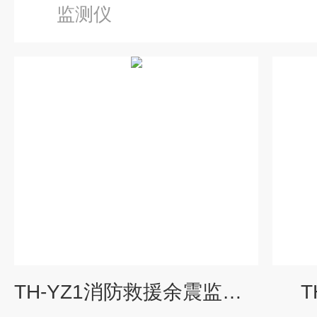
监测仪
TH-YZ1消防救援余震监测仪
T