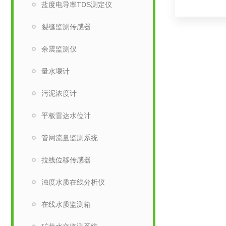
盐度电导率TDS测定仪
裂缝监测传感器
余震监测仪
量水堰计
污泥浓度计
平板雷达水位计
管网流量监测系统
拉线位移传感器
浊度水质在线分析仪
在线水质监测箱