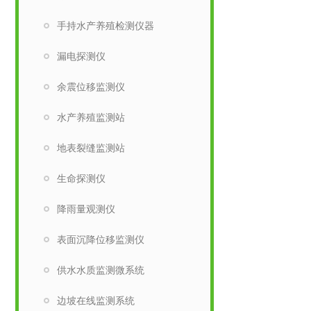
手持水产养殖检测仪器
漏电探测仪
余震位移监测仪
水产养殖监测站
地表裂缝监测站
生命探测仪
降雨量观测仪
表面沉降位移监测仪
供水水质监测微系统
边坡在线监测系统