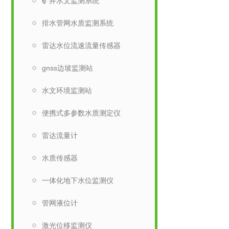
矿井水文监测系统
排水管网水质监测系统
雷达水位流速流量传感器
gnss边坡监测站
水文环境监测站
便携式多参数水质测定仪
雷达流量计
水质传感器
一体化地下水位监测仪
管网液位计
激光位移监测仪