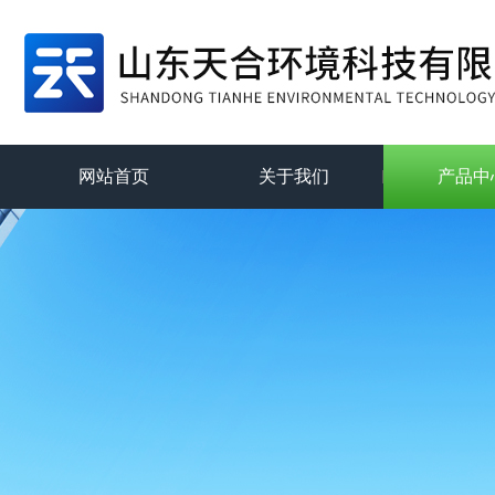
网站首页
关于我们
产品中