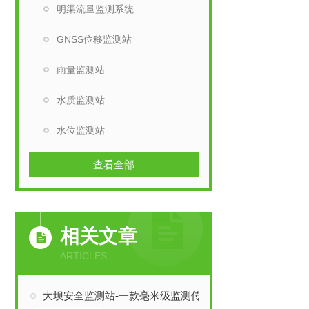
明渠流量监测系统
GNSS位移监测站
雨量监测站
水质监测站
水位监测站
查看全部
相关文章
ARTICLES
大坝安全监测站-一款毫米级监测传输的GNSS边坡监测站2024全国顺丰包邮