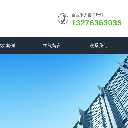
全国服务咨询热线:
13276363035
成功案例
在线留言
联系我们