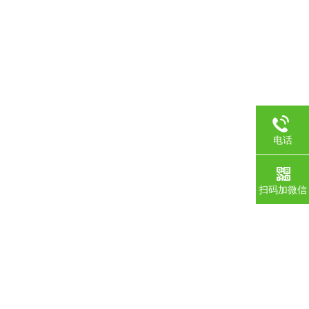
电话
扫码加微信