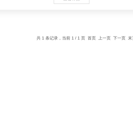
共 1 条记录，当前 1 / 1 页 首页 上一页 下一页 