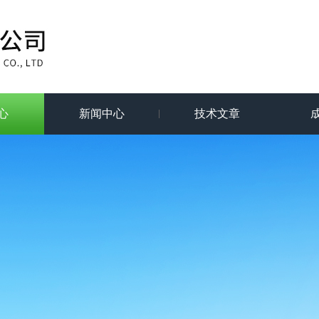
心
新闻中心
技术文章