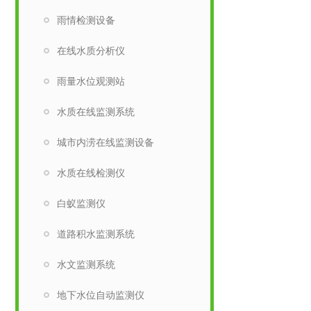
雨情检测设备
在线水质分析仪
雨量水位观测站
水质在线监测系统
城市内涝在线监测设备
水质在线检测仪
白蚁监测仪
道路积水监测系统
水文监测系统
地下水位自动监测仪