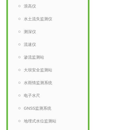
浪高仪
水土流失监测仪
测深仪
流速仪
渗流监测站
大坝安全监测站
水雨情监测系统
电子水尺
GNSS监测系统
地埋式水位监测站