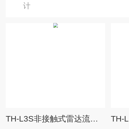
计
TH-L3S非接触式雷达流速仪