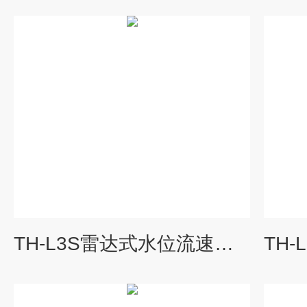
TH-L3S雷达式水位流速传感器