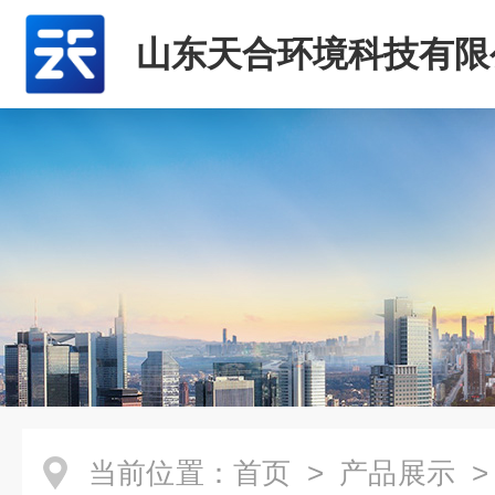
山东天合环境科技有限
当前位置：
首页
>
产品展示