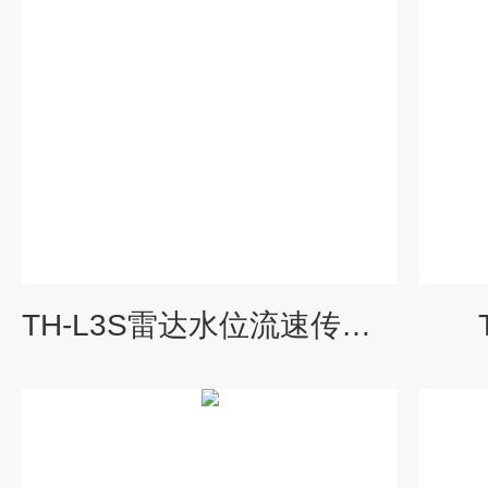
TH-L3S雷达水位流速传感器