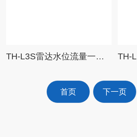
TH-L3S雷达水位流量一体计
首页
下一页