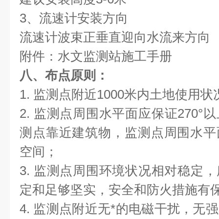
3、流速计安装方向
流速计波束正垂直迎向水流来方向
附件：水文监测站施工手册
八、布点原则：
1. 监测点附近1000米内土地使用
2. 监测点周围水平面应保证270
测点靠近建筑物，监测点周围水平面
空间；
3. 监测点周围环境状况相对稳定
定和足够坚实，安全和防火措施有
4. 监测点附近无*的电磁干扰，无