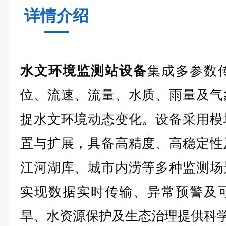
详情介绍
水文环境监测站设备
集成多参数
位、流速、流量、水质、雨量及气
捉水文环境动态变化。设备采用模
置与扩展，具备高精度、高稳定性
江河湖库、城市内涝等多种监测场
实现数据实时传输、异常预警及
旱、水资源保护及生态治理提供科