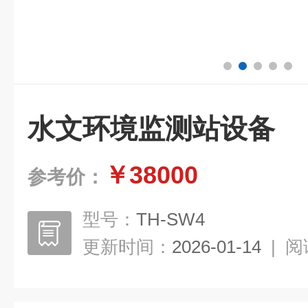
水文环境监测站设备
￥38000
参考价：
型号：
TH-SW4
更新时间：
2026-01-14
|
阅