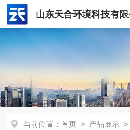
山东天合环境科技有限
当前位置：
首页
>
产品展示