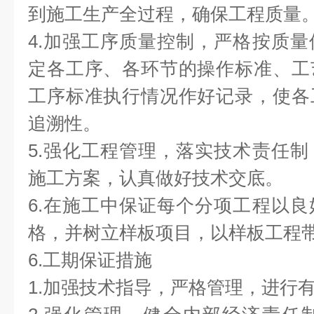
到施工生产全过程，确保工程质量
4.加强工序质量控制，严格按质
定各工序、各环节的操作标准、工
工序标准执行情况作好记录，使各
追溯性。
5.强化工程管理，落实技术责任
施工方案，认真做好技术交底。
6.在施工中保证每个分项工程以
格，并树立样板项目，以样板工程
6.工期保证措施
1.加强技术指导，严格管理，进行