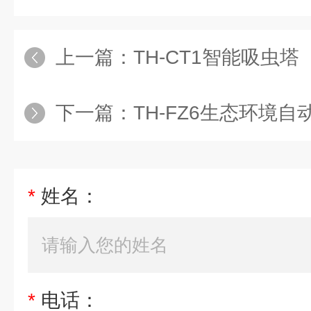
上一篇：
TH-CT1智能吸虫塔
下一篇：
TH-FZ6生态环境自
*
姓名：
*
电话：