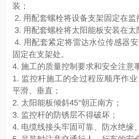
装；
2. 用配套螺栓将设备支架固定在监
3. 用配套螺栓将太阳能板安装在
4. 用配套紧定将雷达水位传感器
固定在支架处。
4. 施工的质量控制要求和安全注意
1. 监控杆施工的全过程应顺序作
平滑、垂直；
2. 太阳能板倾斜45°朝正南方；
3. 监控杆的防锈层不得破坏；
4. 电缆线接头牢固可靠、防水绝缘