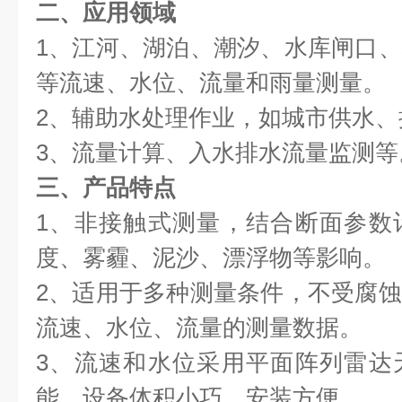
二、应用领域
1、江河、湖泊、潮汐、水库闸口
等流速、水位、流量和雨量测量。
2、辅助水处理作业，如城市供水、
3、流量计算、入水排水流量监测等
三、产品特点
1、非接触式测量，结合断面参数
度、雾霾、泥沙、漂浮物等影响。
2、适用于多种测量条件，不受腐
流速、水位、流量的测量数据。
3、流速和水位采用平面阵列雷达
能，设备体积小巧，安装方便。