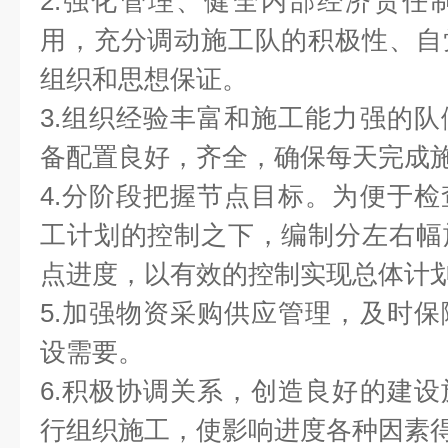
2.强化管理、健全内部经济责任
用，充分调动施工队的积极性、自
组织和思想保证。
3.组织经验丰富和施工能力强的
备配置良好，齐全，确保每天完成
4.分阶段把握节点目标。为便于
工计划的控制之下，编制分左右幅
点进度，以有效的控制实现总体计
5.加强物资采购供应管理，及时
设需要。
6.积极协调关系，创造良好的建
行组织施工，使影响进度各种因素