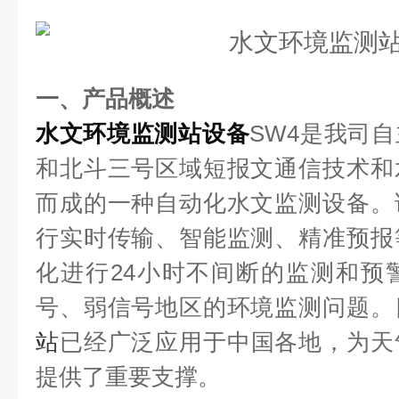
一、产品概述
水文环境监测站设备
SW4是我司
和北斗三号区域短报文通信技术和
而成的一种自动化水文监测设备。
行实时传输、智能监测、精准预报
化进行24小时不间断的监测和预
号、弱信号地区的环境监测问题。
站
已经广泛应用于中国各地，为天
提供了重要支撑。