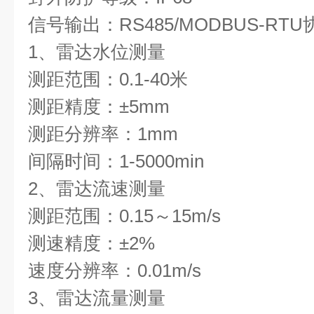
信号输出：RS485/MODBUS-RT
1、雷达水位测量
测距范围：0.1-40米
测距精度：±5mm
测距分辨率：1mm
间隔时间：1-5000min
2、雷达流速测量
测距范围：0.15～15m/s
测速精度：±2%
速度分辨率：0.01m/s
3、雷达流量测量