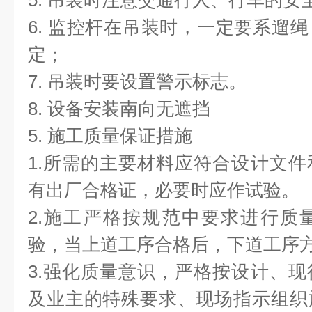
5. 吊装时注意交通行人、行车的安
6. 监控杆在吊装时，一定要系遛
定；
7. 吊装时要设置警示标志。
8. 设备安装南向无遮挡
5. 施工质量保证措施
1.所需的主要材料应符合设计文
有出厂合格证，必要时应作试验。
2.施工严格按规范中要求进行质
验，当上道工序合格后，下道工序
3.强化质量意识，严格按设计、
及业主的特殊要求、现场指示组织