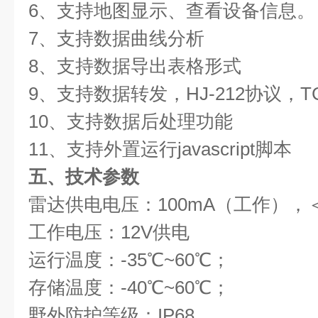
6、支持地图显示、查看设备信息。
7、支持数据曲线分析
8、支持数据导出表格形式
9、支持数据转发，HJ-212协议，T
10、支持数据后处理功能
11、支持外置运行javascript脚本
五、技术参数
雷达供电电压：100mA（工作），＜2
工作电压：12V供电
运行温度：-35℃~60℃；
存储温度：-40℃~60℃；
野外防护等级：IP68