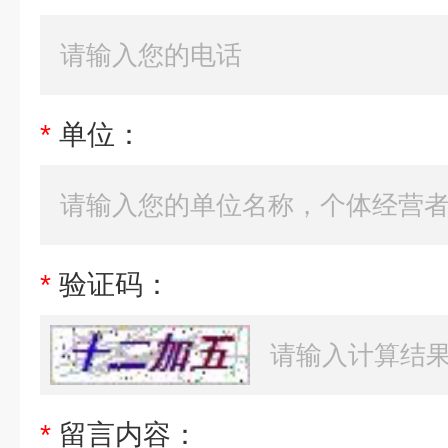
*
单位：
*
验证码：
*
留言内容：