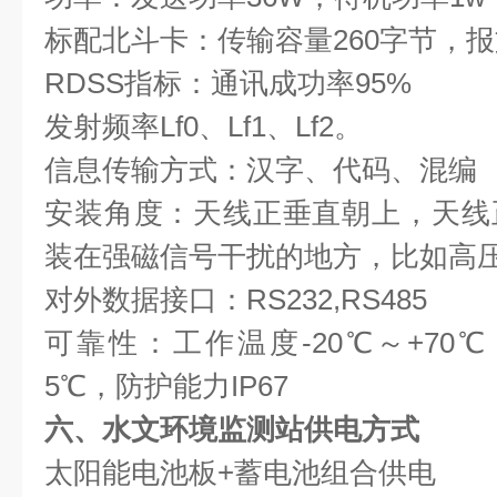
标配北斗卡：传输容量260字节，报
RDSS指标：通讯成功率95%
发射频率Lf0、Lf1、Lf2。
信息传输方式：汉字、代码、混编
安装角度：天线正垂直朝上，天线
装在强磁信号干扰的地方，比如高
对外数据接口：RS232,RS485
可靠性：工作温度-20℃～+70℃
5℃，防护能力IP67
六、水文环境监测站供电方式
太阳能电池板+蓄电池组合供电