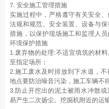
7. 安全施工管理措施
实施过程中，严格遵守有关安全、
法规和规范。安全装置、设备与保
措施，以保护现场施工和监理人员
环境保护措施
1.废弃物的处理:不适宜填筑的材
至指定场所；
2.施工废水及时排放到下水道，
地点要防治噪音污染，施工车辆不
3.防止开挖出的泥土被雨水冲散
易产生二次扬尘。挖掘机附近的运