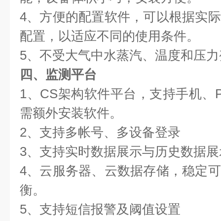
4、方便的配置软件，可以根据实
配置，以适应不同的使用条件。
5、不受大气中水蒸汽、温度和压力
四、监测平台
1、CS架构软件平台，支持手机、
需额外安装软件。
2、支持多帐号、多设备登录
3、支持实时数据展示与历史数据展
4、云服务器、云数据存储，稳定
衡。
5、支持短信报警及阈值设置