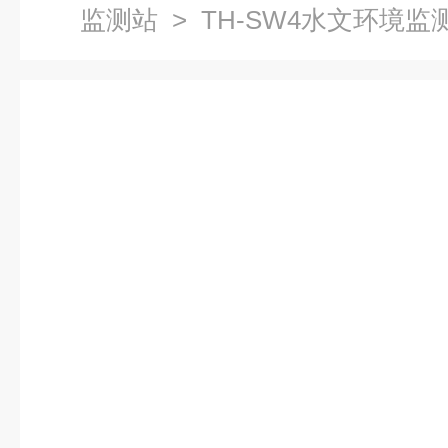
监测站
> TH-SW4水文环境监