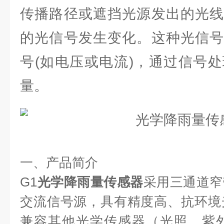
传播路径或遮挡光源发出的光线
的光信号发生变化。这种光信号
号(如电压或电流)，通过信号
量。
一、产品简介
G1
光学降雨量传感器
采用三通道窄
交流信号源，具有精度高、抗环境
兼容其他光学传感器（光照、紫