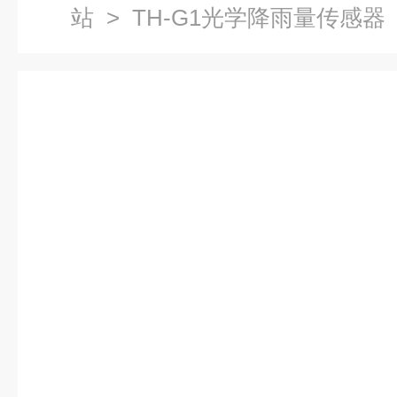
站
> TH-G1光学降雨量传感器