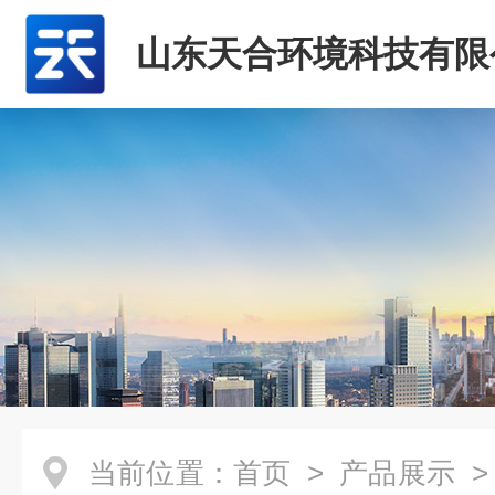
山东天合环境科技有限
当前位置：
首页
>
产品展示