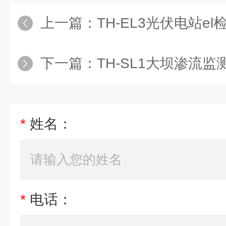
上一篇：
TH-EL3光伏电站e
下一篇：
TH-SL1大坝渗流监
*
姓名：
*
电话：