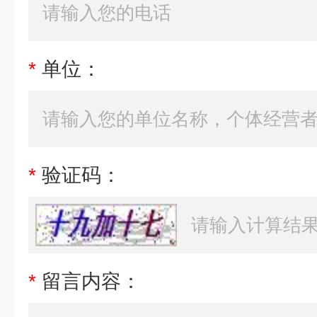
*
单位：
*
验证码：
*
留言内容：