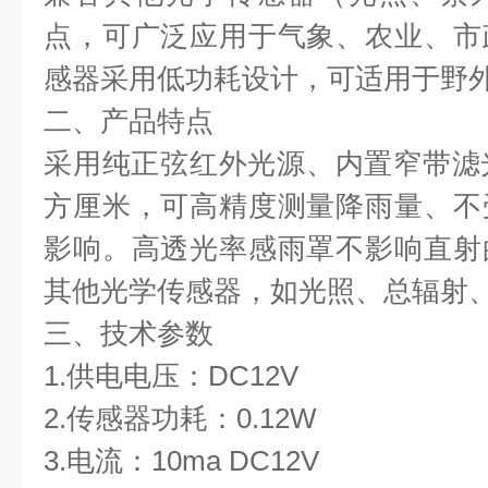
点，可广泛应用于气象、农业、市
感器采用低功耗设计，可适用于野
二、产品特点
采用纯正弦红外光源、内置窄带滤
方厘米，可高精度测量降雨量、不
影响。高透光率感雨罩不影响直射
其他光学传感器，如光照、总辐射
三、技术参数
1.供电电压：DC12V
2.传感器功耗：0.12W
3.电流：10ma DC12V