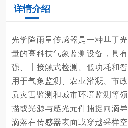
详情介绍
光学降雨量传感器
是一种基于
量的高科技气象监测设备，具有
强、非接触式检测、低功耗和智
用于气象监测、农业灌溉、市政
质灾害监测和城市环境监测等领
描或光源与感光元件捕捉雨滴导
滴落在传感器表面或穿越采样空