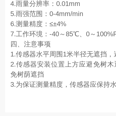
4.雨量分辨率：0.01mm
5.雨强范围：0-4mm/min
6.测量精度：≤±4%
7.工作环境：-40～85℃、0～100%
四、注意事项
1.传感器水平周围1米半径无遮挡
2.传感器安装位置上方应避免树
免树荫遮挡
3.为保证测量精度，传感器应保持