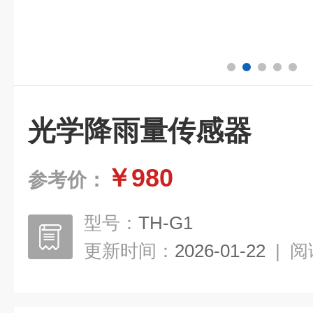
光学降雨量传感器
￥980
参考价：
型号：
TH-G1
更新时间：
2026-01-22
|
阅